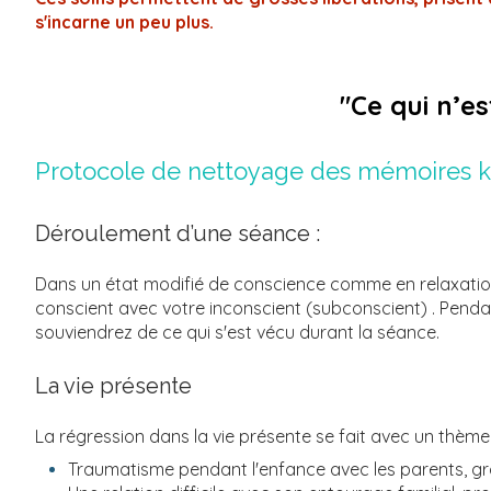
s'incarne un peu plus.
"Ce qui n’e
Protocole de nettoyage des mémoires k
Déroulement d’une séance :
Dans un état modifié de conscience comme en relaxation 
conscient avec votre inconscient (subconscient) . Pendan
souviendrez de ce qui s'est vécu durant la séance.
La vie présente
La régression dans la vie présente se fait avec un thème,
Traumatisme pendant l'enfance avec les parents, grand