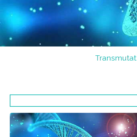
Transmutati