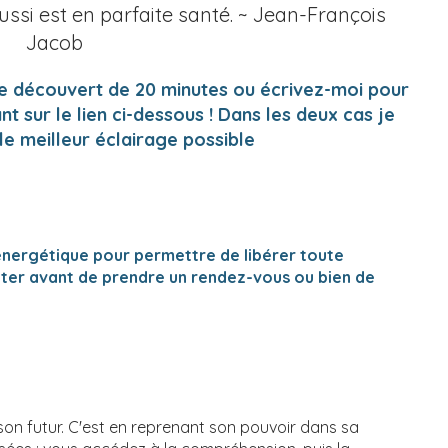
aussi est en parfaite santé. ~ Jean-François
Jacob
e découvert de 20 minutes ou écrivez-moi pour
t sur le lien ci-dessous ! Dans les deux cas je
le meilleur éclairage possible
 énergétique pour permettre de libérer toute
acter avant de prendre un rendez-vous ou bien de
on futur. C'est en reprenant son pouvoir dans sa