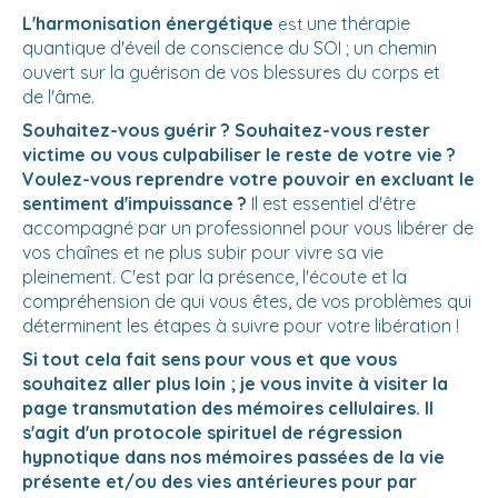
L'harmonisation énergétique
une thérapie
est
quantique d'éveil de conscience du SOI ; un chemin
ouvert sur la guérison de vos blessures du corps et
de l'âme.
Souhaitez-vous guérir ? Souhaitez-vous rester
victime ou vous culpabiliser le reste de votre vie ?
Voulez-vous reprendre votre pouvoir en excluant le
sentiment d'impuissance ?
Il est essentiel d'être
accompagné par un professionnel pour vous libérer de
vos chaînes et ne plus subir pour vivre sa vie
pleinement. C'est par la présence, l'écoute et la
compréhension de qui vous êtes, de vos problèmes qui
déterminent les étapes à suivre pour votre libération !
Si tout cela fait sens pour vous et que vous
souhaitez aller plus loin ; je vous invite à visiter la
page transmutation des mémoires cellulaires. Il
s'agit d'un protocole spirituel de régression
hypnotique dans nos mémoires passées de la vie
présente et/ou des vies antérieures pour par