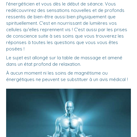
l'énergéticien et vous dès le début de séance. Vous
redécouvrirez des sensations nouvelles et de profonds
ressentis de bien-être aussi bien physiquement que
spirituellement. C'est en nourrissant de lumières vos
cellules qu'elles reprennent vis ! C'est aussi par les prises
de conscience suite à ses soins que vous trouverez les
réponses à toutes les questions que vous vous êtes
posées !
Le sujet est allongé sur la table de massage et amené
dans un état profond de relaxation.
À aucun moment ni les soins de magnétisme ou
énergétiques ne peuvent se substituer à un avis médical !