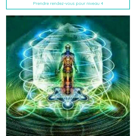
Prendre rendez-vous pour niveau 4