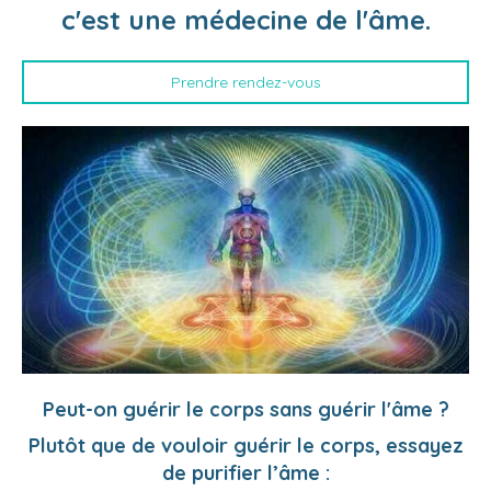
c'est une médecine de l'âme.
Prendre rendez-vous
Peut-on guérir le corps sans guérir l'âme ?
Plutôt que de vouloir guérir le corps, essayez
de purifier l’âme :