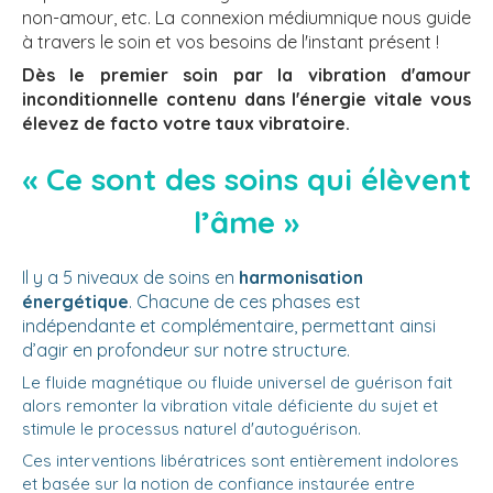
non-amour, etc. La connexion médiumnique nous guide
à travers le soin et vos besoins de l'instant présent !
Dès le premier soin par la vibration d'amour
inconditionnelle contenu dans l'énergie vitale vous
élevez de facto votre taux vibratoire.
« Ce sont des soins qui élèvent
l’âme »
Il y a 5 niveaux de soins en
harmonisation
énergétique
. Chacune de ces phases est
indépendante et complémentaire, permettant ainsi
d’agir en profondeur sur notre structure.
Le fluide magnétique ou fluide universel de guérison fait
alors remonter la vibration vitale déficiente du sujet et
stimule le processus naturel d'autoguérison.
Ces interventions libératrices sont entièrement indolores
et basée sur la notion de confiance instaurée entre