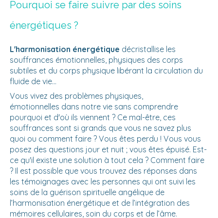
Pourquoi se faire suivre par des soins
énergétiques ?
L'harmonisation énergétique
décristallise les
souffrances émotionnelles, physiques des corps
subtiles et du corps physique libérant la circulation du
fluide de vie...
Vous vivez des problèmes physiques,
émotionnelles dans notre vie sans comprendre
pourquoi et d'où ils viennent ? Ce mal-être, ces
souffrances sont si grands que vous ne savez plus
quoi ou comment faire ? Vous êtes perdu ! Vous vous
posez des questions jour et nuit ; vous êtes épuisé. Est-
ce qu'il existe une solution à tout cela ? Comment faire
? Il est possible que vous trouvez des réponses dans
les témoignages avec les personnes qui ont suivi les
soins de la guérison spirituelle angélique de
l’harmonisation énergétique et de l’intégration des
mémoires cellulaires, soin du corps et de l’âme.