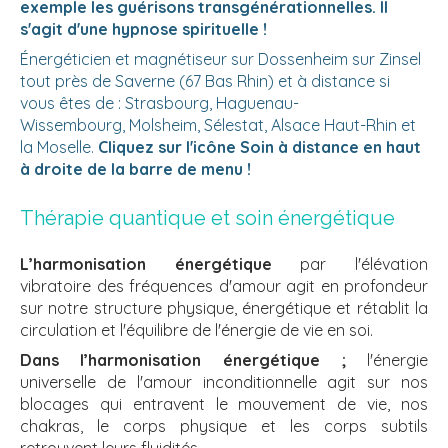
exemple les guérisons transgénérationnelles. Il
s'agit d'une hypnose spirituelle !
Énergéticien et magnétiseur sur Dossenheim sur Zinsel
tout près de Saverne (67 Bas Rhin) et à distance si
vous êtes de : Strasbourg, Haguenau-
Wissembourg, Molsheim, Sélestat, Alsace Haut-Rhin et
la Moselle.
Cliquez sur l'icône Soin à distance en haut
à droite de la barre de menu !
Thérapie quantique et soin énergétique
L’harmonisation énergétique
par l'élévation
vibratoire des fréquences d'amour agit en profondeur
sur notre structure physique, énergétique et rétablit la
circulation et l'équilibre de l'énergie de vie en soi.
Dans l’harmonisation énergétique ;
l'énergie
universelle de l'amour inconditionnelle agit sur nos
blocages qui entravent le mouvement de vie, nos
chakras, le corps physique et les corps subtils
retrouvent leurs fluidités.