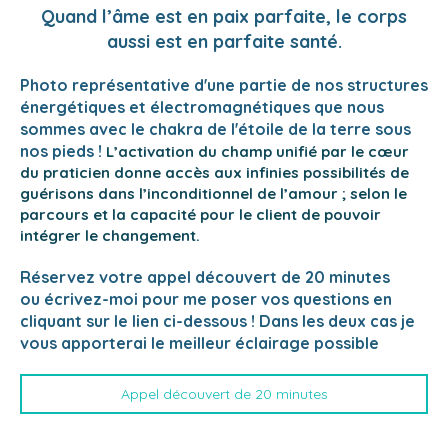
Quand l’âme est en paix parfaite, le corps
aussi est en parfaite santé.
Photo représentative d'une partie de nos structures
énergétiques et électromagnétiques que nous
sommes avec le chakra de l'étoile de la terre sous
nos pieds !
L’activation du champ unifié par le cœur
du praticien donne accès aux infinies possibilités de
guérisons dans l’inconditionnel de l’amour ; selon le
parcours et la capacité pour le client de pouvoir
intégrer le changement.
Réservez votre appel découvert de 20 minutes
ou écrivez-moi pour me poser vos questions en
cliquant sur le lien ci-dessous ! Dans les deux cas je
vous apporterai le meilleur éclairage possible
Appel découvert de 20 minutes