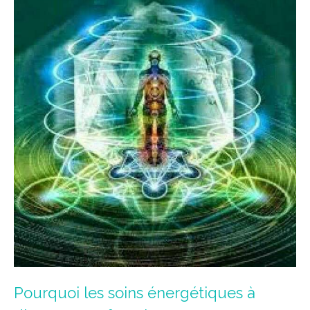
Pourquoi les soins énergétiques à