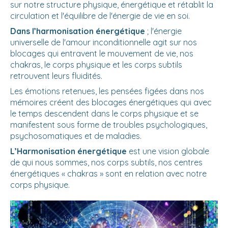
sur notre structure physique, énergétique et rétablit la
circulation et l'équilibre de l'énergie de vie en soi.
Dans l’harmonisation énergétique
; l'énergie
universelle de l'amour inconditionnelle agit sur nos
blocages qui entravent le mouvement de vie, nos
chakras, le corps physique et les corps subtils
retrouvent leurs fluidités.
Les émotions retenues, les pensées figées dans nos
mémoires créent des blocages énergétiques qui avec
le temps descendent dans le corps physique et se
manifestent sous forme de troubles psychologiques,
psychosomatiques et de maladies.
L’Harmonisation énergétique
est une vision globale
de qui nous sommes, nos corps subtils, nos centres
énergétiques « chakras » sont en relation avec notre
corps physique.