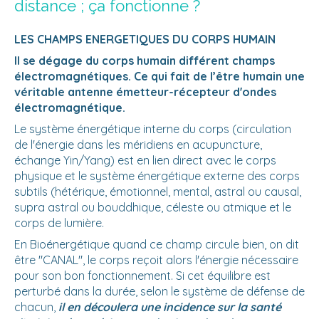
distance ; ça fonctionne ?
LES CHAMPS ENERGETIQUES DU CORPS HUMAIN
Il se dégage du corps humain différent champs
électromagnétiques. Ce qui fait de l’être humain une
véritable antenne émetteur-récepteur d'ondes
électromagnétique.
Le système énergétique interne du corps (circulation
de l'énergie dans les méridiens en acupuncture,
échange Yin/Yang) est en lien direct avec le corps
physique et le système énergétique externe des corps
subtils (hétérique, émotionnel, mental, astral ou causal,
supra astral ou bouddhique, céleste ou atmique et le
corps de lumière.
En Bioénergétique quand ce champ circule bien, on dit
être "CANAL", le corps reçoit alors l'énergie nécessaire
pour son bon fonctionnement. Si cet équilibre est
perturbé dans la durée, selon le système de défense de
chacun,
il en découlera une incidence sur la santé