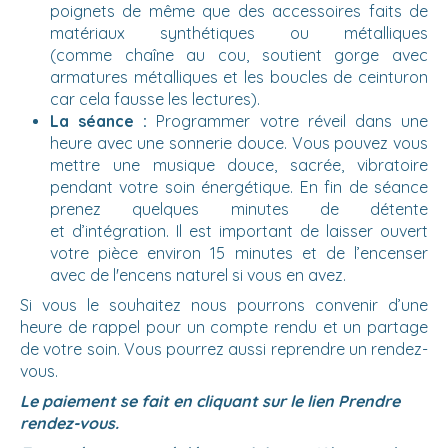
poignets de même que des accessoires faits de
matériaux synthétiques ou métalliques
(comme chaîne au cou, soutient gorge avec
armatures métalliques et les boucles de ceinturon
car cela fausse les lectures).
La séance :
Programmer votre réveil dans une
heure avec une sonnerie douce. Vous pouvez vous
mettre une musique douce, sacrée, vibratoire
pendant votre soin énergétique. En fin de séance
prenez quelques minutes de détente
et d’intégration. Il est important de laisser ouvert
votre pièce environ 15 minutes et de l’encenser
avec de l'encens naturel si vous en avez.
Si vous le souhaitez nous pourrons convenir d’une
heure de rappel pour un compte rendu et un partage
de votre soin. Vous pourrez aussi reprendre un rendez-
vous.
Le paiement se fait en cliquant sur le lien Prendre
rendez-vous.