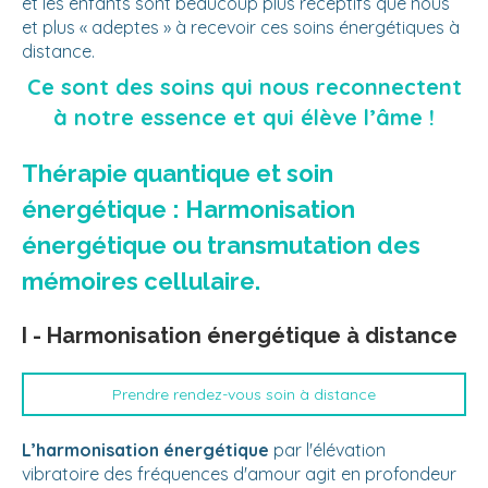
et les enfants sont beaucoup plus réceptifs que nous
et plus « adeptes » à recevoir ces soins énergétiques à
distance.
Ce sont des soins qui nous reconnectent
à notre essence et qui élève l’âme !
Thérapie quantique et soin
énergétique : Harmonisation
énergétique ou transmutation des
mémoires cellulaire.
I - Harmonisation énergétique à distance
Prendre rendez-vous soin à distance
L’harmonisation énergétique
par l'élévation
vibratoire des fréquences d'amour agit en profondeur