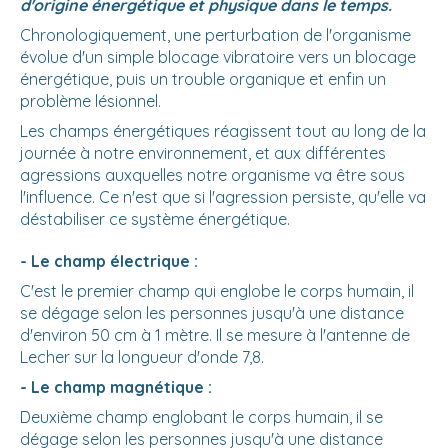
d'origine énergétique et physique dans le temps.
Chronologiquement, une perturbation de l'organisme
évolue d'un simple blocage vibratoire vers un blocage
énergétique, puis un trouble organique et enfin un
problème lésionnel.
Les champs énergétiques réagissent tout au long de la
journée à notre environnement, et aux différentes
agressions auxquelles notre organisme va être sous
l'influence. Ce n'est que si l'agression persiste, qu'elle va
déstabiliser ce système énergétique.
- Le champ électrique :
C'est le premier champ qui englobe le corps humain, il
se dégage selon les personnes jusqu'à une distance
d'environ 50 cm à 1 mètre. Il se mesure à l'antenne de
Lecher sur la longueur d'onde 7,8.
- Le champ magnétique :
Deuxième champ englobant le corps humain, il se
dégage selon les personnes jusqu'à une distance