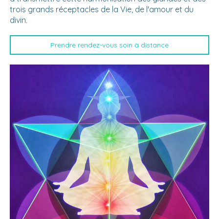
trois grands réceptacles de la Vie, de l'amour et du
divin.
Prendre rendez-vous soin à distance