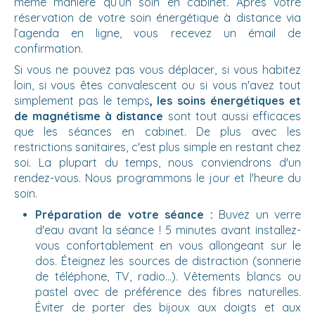
même manière qu’un soin en cabinet. Après votre
réservation de votre soin énergétique à distance via
l’agenda en ligne, vous recevez un émail de
confirmation.
Si vous ne pouvez pas vous déplacer, si vous habitez
loin, si vous êtes convalescent ou si vous n'avez tout
simplement pas le temps
, les soins énergétiques et
de magnétisme à distance
sont tout aussi efficaces
que les séances en cabinet. De plus avec les
restrictions sanitaires, c'est plus simple en restant chez
soi. La plupart du temps, nous conviendrons d'un
rendez-vous. Nous programmons le jour et l'heure du
soin.
Préparation de votre séance :
Buvez un verre
d'eau avant la séance ! 5 minutes avant installez-
vous confortablement en vous allongeant sur le
dos. Éteignez les sources de distraction (sonnerie
de téléphone, TV, radio...). Vêtements blancs ou
pastel avec de préférence des fibres naturelles.
Éviter de porter des bijoux aux doigts et aux