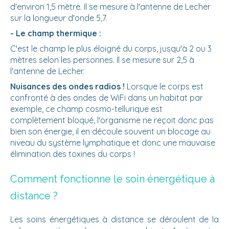
d'environ 1,5 mètre. Il se mesure à l'antenne de Lecher
sur la longueur d'onde 5,7.
- Le champ thermique :
C'est le champ le plus éloigné du corps, jusqu'à 2 ou 3
mètres selon les personnes. Il se mesure sur 2,5 à
l'antenne de Lecher.
Nuisances des ondes radios !
Lorsque le corps est
confronté à des ondes de WiFi dans un habitat par
exemple, ce champ cosmo-tellurique est
complètement bloqué, l'organisme ne reçoit donc pas
bien son énergie, il en découle souvent un blocage au
niveau du système lymphatique et donc une mauvaise
élimination des toxines du corps !
Comment fonctionne le soin énergétique à
distance ?
Les soins énergétiques à distance se déroulent de la