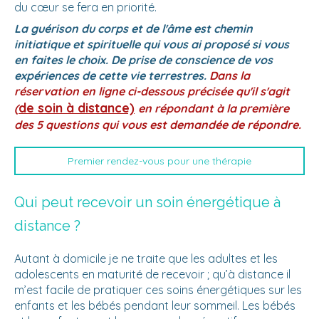
du cœur se fera en priorité.
La guérison du corps et de l'âme est chemin
initiatique et spirituelle
qui vous ai proposé si vous
en faites le choix. De prise de conscience de vos
expériences de cette vie terrestres.
Dans la
réservation en ligne ci-dessous précisée qu'il s'agit
de soin à distance)
(
en répondant à la première
des 5 questions qui vous est demandée de répondre.
Premier rendez-vous pour une thérapie
Qui peut recevoir un soin énergétique à
distance ?
Autant à domicile je ne traite que les adultes et les
adolescents en maturité de recevoir ; qu’à distance il
m’est facile de pratiquer ces soins énergétiques sur les
enfants et les bébés pendant leur sommeil. Les bébés