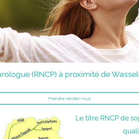
rologue (RNCP) à proximité de Wasse
Prendre rendez-vous
Le titre RNCP de s
quali