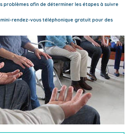
s problèmes afin de déterminer les étapes à suivre
n mini-rendez-vous téléphonique gratuit pour des