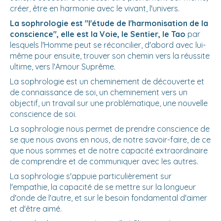
créer, être en harmonie avec le vivant, l'univers.
La sophrologie est "l'étude de l'harmonisation de la
conscience", elle est la Voie, le Sentier, le Tao
par
lesquels l'Homme peut se réconcilier, d'abord avec lui-
même pour ensuite, trouver son chemin vers la réussite
ultime, vers l'Amour Suprême.
La sophrologie est un cheminement de découverte et
de connaissance de soi, un cheminement vers un
objectif, un travail sur une problématique, une nouvelle
conscience de soi.
La sophrologie nous permet de prendre conscience de
se que nous avons en nous, de notre savoir-faire, de ce
que nous sommes et de notre capacité extraordinaire
de comprendre et de communiquer avec les autres.
La sophrologie s'appuie particulièrement sur
l'empathie, la capacité de se mettre sur la longueur
d'onde de l'autre, et sur le besoin fondamental d'aimer
et d'être aimé.