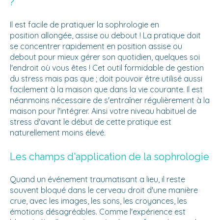
?
Il est facile de pratiquer la sophrologie en
position allongée, assise ou debout ! La pratique doit
se concentrer rapidement en position assise ou
debout pour mieux gérer son quotidien, quelques soi
l'endroit où vous êtes ! Cet outil formidable de gestion
du stress mais pas que ; doit pouvoir être utilisé aussi
facilement à la maison que dans la vie courante. Il est
néanmoins nécessaire de s'entraîner régulièrement à la
maison pour l'intégrer. Ainsi votre niveau habituel de
stress d'avant le début de cette pratique est
naturellement moins élevé.
Les champs d'application de la sophrologie
Quand un événement traumatisant a lieu, il reste
souvent bloqué dans le cerveau droit d'une manière
crue, avec les images, les sons, les croyances, les
émotions désagréables. Comme l'expérience est