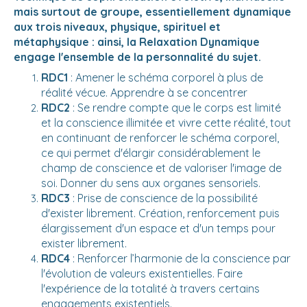
mais surtout de groupe, essentiellement dynamique
aux trois niveaux, physique, spirituel et
métaphysique : ainsi, la Relaxation Dynamique
engage l'ensemble de la personnalité du sujet.
RDC1
: Amener le schéma corporel à plus de
réalité vécue. Apprendre à se concentrer
RDC2
: Se rendre compte que le corps est limité
et la conscience illimitée et vivre cette réalité, tout
en continuant de renforcer le schéma corporel,
ce qui permet d'élargir considérablement le
champ de conscience et de valoriser l'image de
soi. Donner du sens aux organes sensoriels.
RDC3
: Prise de conscience de la possibilité
d'exister librement. Création, renforcement puis
élargissement d'un espace et d'un temps pour
exister librement.
RDC4
: Renforcer l’harmonie de la conscience par
l'évolution de valeurs existentielles. Faire
l'expérience de la totalité à travers certains
engagements existentiels.