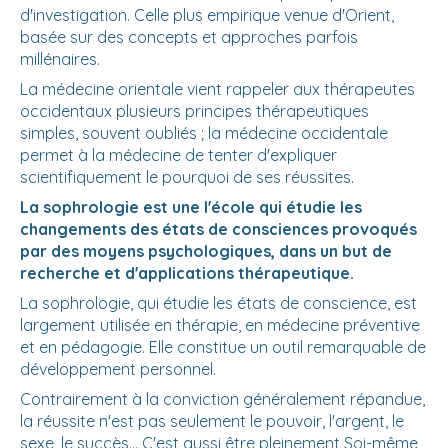
d'investigation. Celle plus empirique venue d'Orient,
basée sur des concepts et approches parfois
millénaires.
La médecine orientale vient rappeler aux thérapeutes
occidentaux plusieurs principes thérapeutiques
simples, souvent oubliés ; la médecine occidentale
permet à la médecine de tenter d'expliquer
scientifiquement le pourquoi de ses réussites.
La sophrologie est une l'école qui étudie les
changements des états de consciences provoqués
par des moyens psychologiques, dans un but de
recherche et d'applications thérapeutique.
La sophrologie, qui étudie les états de conscience, est
largement utilisée en thérapie, en médecine préventive
et en pédagogie. Elle constitue un outil remarquable de
développement personnel.
Contrairement à la conviction généralement répandue,
la réussite n'est pas seulement le pouvoir, l'argent, le
sexe, le succès... C'est aussi être pleinement Soi-même,