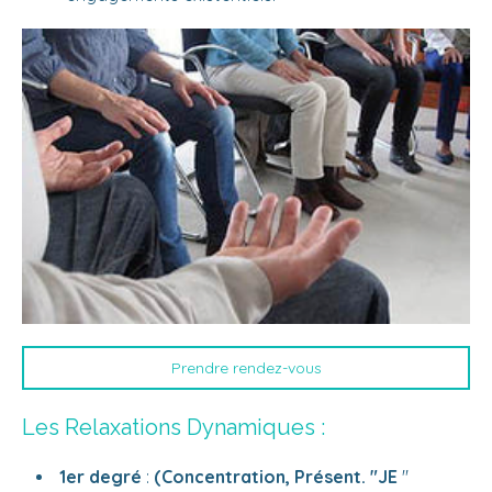
Prendre rendez-vous
Les Relaxations Dynamiques :
1er degré
:
(Concentration, Présent. "JE
"