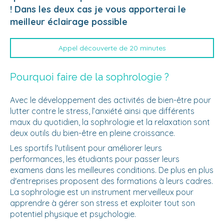
! Dans les deux cas je vous apporterai le
meilleur éclairage possible
Appel découverte de 20 minutes
Pourquoi faire de la sophrologie ?
Avec le développement des activités de bien-être pour
lutter contre le stress, l’anxiété ainsi que différents
maux du quotidien, la sophrologie et la relaxation sont
deux outils du bien-être en pleine croissance.
Les sportifs l'utilisent pour améliorer leurs
performances, les étudiants pour passer leurs
examens dans les meilleures conditions. De plus en plus
d'entreprises proposent des formations à leurs cadres.
La sophrologie est un instrument merveilleux pour
apprendre à gérer son stress et exploiter tout son
potentiel physique et psychologie.