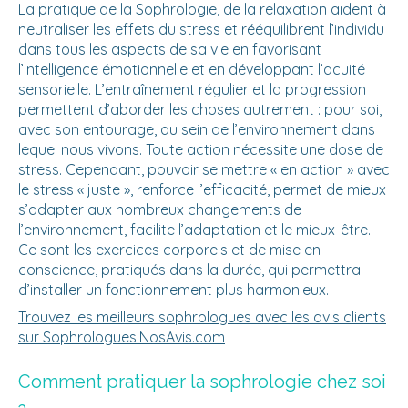
La pratique de la Sophrologie, de la relaxation aident à
neutraliser les effets du stress et rééquilibrent l’individu
dans tous les aspects de sa vie en favorisant
l’intelligence émotionnelle et en développant l’acuité
sensorielle. L’entraînement régulier et la progression
permettent d’aborder les choses autrement : pour soi,
avec son entourage, au sein de l’environnement dans
lequel nous vivons. Toute action nécessite une dose de
stress. Cependant, pouvoir se mettre « en action » avec
le stress « juste », renforce l’efficacité, permet de mieux
s’adapter aux nombreux changements de
l’environnement, facilite l’adaptation et le mieux-être.
Ce sont les exercices corporels et de mise en
conscience, pratiqués dans la durée, qui permettra
d’installer un fonctionnement plus harmonieux.
Trouvez les meilleurs sophrologues avec les avis clients
sur Sophrologues.NosAvis.com
Comment pratiquer la sophrologie chez soi