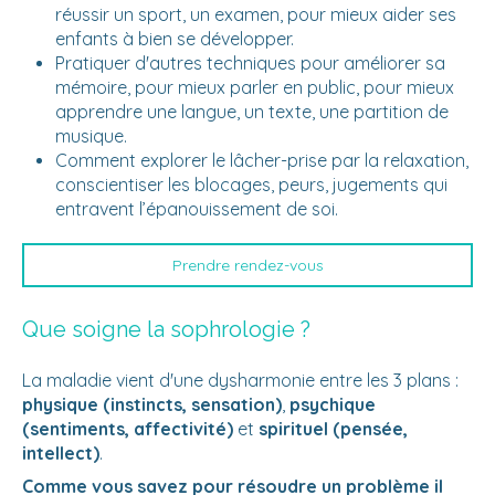
réussir un sport, un examen, pour mieux aider ses
enfants à bien se développer.
Pratiquer d'autres techniques pour améliorer sa
mémoire, pour mieux parler en public, pour mieux
apprendre une langue, un texte, une partition de
musique.
Comment explorer le lâcher-prise par la relaxation,
conscientiser les blocages, peurs, jugements qui
entravent l’épanouissement de soi.
Prendre rendez-vous
Que soigne la sophrologie ?
La maladie vient d'une dysharmonie entre les 3 plans :
physique (instincts, sensation)
,
psychique
(sentiments, affectivité)
et
spirituel (pensée,
intellect)
.
Comme vous savez pour résoudre un problème il