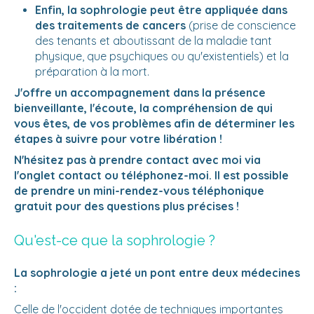
Enfin, la sophrologie peut être appliquée dans
des traitements de cancers
(prise de conscience
des tenants et aboutissant de la maladie tant
physique, que psychiques ou qu'existentiels) et la
préparation à la mort.
J'offre un accompagnement dans la présence
bienveillante, l'écoute, la compréhension de qui
vous êtes, de vos problèmes afin de déterminer les
étapes à suivre pour votre libération !
N'hésitez pas à prendre contact avec moi via
l'onglet contact ou téléphonez-moi. Il est possible
de prendre un mini-rendez-vous téléphonique
gratuit pour des questions plus précises !
Qu'est-ce que la sophrologie ?
La sophrologie a jeté un pont entre deux médecines
:
Celle de l'occident dotée de techniques importantes