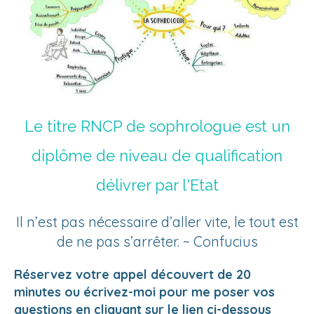
Le titre RNCP de sophrologue est un
diplôme de niveau de qualification
délivrer par l'Etat
Il n’est pas nécessaire d’aller vite, le tout est
de ne pas s’arrêter. ~ Confucius
Réservez votre appel découvert de 20
minutes ou écrivez-moi pour me poser vos
questions en cliquant sur le lien ci-dessous