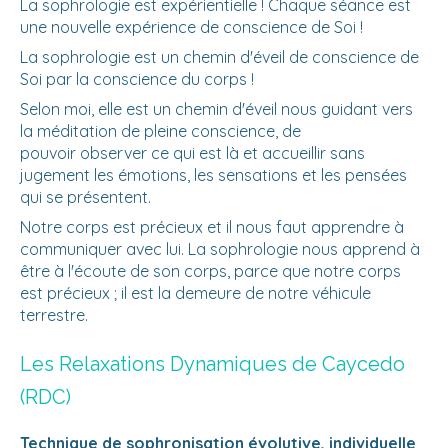
La sophrologie est expérientielle ! Chaque séance est
une nouvelle expérience de conscience de Soi !
La sophrologie est un chemin d'éveil de conscience de
Soi par la conscience du corps !
Selon moi, elle est un chemin d'éveil nous guidant vers
la méditation de pleine conscience, de
pouvoir observer ce qui est là et accueillir sans
jugement les émotions, les sensations et les pensées
qui se présentent.
Notre corps est précieux et il nous faut apprendre à
communiquer avec lui. La sophrologie nous apprend à
être à l'écoute de son corps, parce que notre corps
est précieux ; il est la demeure de notre véhicule
terrestre.
Les Relaxations Dynamiques de Caycedo
(RDC)
Technique de sophronisation évolutive, individuelle