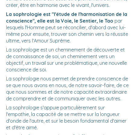
créer, être en harmonie avec le vivant, l'univers.
La sophrologie est "l'étude de l'harmonisation de la
conscience", elle est la Voie, le Sentier, le Tao
par
lesquels l'Homme peut se réconcilier, d'abord avec lui-
même pour ensuite, trouver son chemin vers la réussite
ultime, vers l'Amour Suprême.
La sophrologie est un cheminement de découverte et
de connaissance de soi, un cheminement vers un
objectif, un travail sur une problématique, une nouvelle
conscience de soi.
La sophrologie nous permet de prendre conscience de
se que nous avons en nous, de notre savoir-faire, de ce
que nous sommes et de notre capacité extraordinaire
de comprendre et de communiquer avec les autres.
La sophrologie s'appuie particulièrement sur
l'empathie, la capacité de se mettre sur la longueur
d'onde de l'autre, et sur le besoin fondamental d'aimer
et d'être aimé.