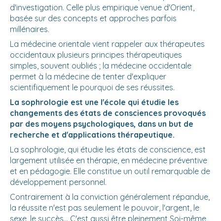
d'investigation. Celle plus empirique venue d'Orient,
basée sur des concepts et approches parfois
millénaires.
La médecine orientale vient rappeler aux thérapeutes
occidentaux plusieurs principes thérapeutiques
simples, souvent oubliés ; la médecine occidentale
permet à la médecine de tenter d'expliquer
scientifiquement le pourquoi de ses réussites.
La sophrologie est une l'école qui étudie les
changements des états de consciences provoqués
par des moyens psychologiques, dans un but de
recherche et d'applications thérapeutique.
La sophrologie, qui étudie les états de conscience, est
largement utilisée en thérapie, en médecine préventive
et en pédagogie. Elle constitue un outil remarquable de
développement personnel.
Contrairement à la conviction généralement répandue,
la réussite n'est pas seulement le pouvoir, l'argent, le
sexe, le succès... C'est aussi être pleinement Soi-même,