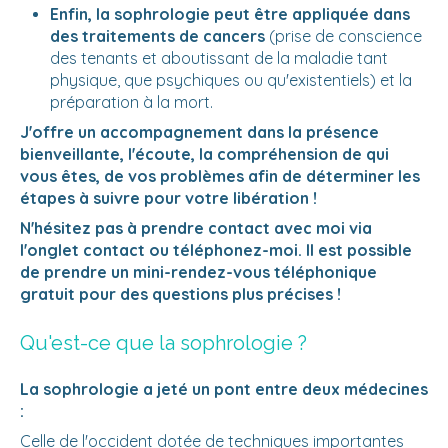
Enfin, la sophrologie peut être appliquée dans
des traitements de cancers
(prise de conscience
des tenants et aboutissant de la maladie tant
physique, que psychiques ou qu'existentiels) et la
préparation à la mort.
J'offre un accompagnement dans la présence
bienveillante, l'écoute, la compréhension de qui
vous êtes, de vos problèmes afin de déterminer les
étapes à suivre pour votre libération !
N'hésitez pas à prendre contact avec moi via
l'onglet contact ou téléphonez-moi. Il est possible
de prendre un mini-rendez-vous téléphonique
gratuit pour des questions plus précises !
Qu'est-ce que la sophrologie ?
La sophrologie a jeté un pont entre deux médecines
:
Celle de l'occident dotée de techniques importantes