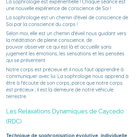
La sophrologie est expérientielle ! Chaque séance est
une nouvelle expérience de conscience de Soi !
La sophrologie est un chemin d'éveil de conscience de
Soi par la conscience du corps !
Selon moi, elle est un chemin d'éveil nous guidant vers
la méditation de pleine conscience, de
pouvoir observer ce qui est là et accueillir sans
jugement les émotions, les sensations et les pensées
qui se présentent.
Notre corps est précieux et il nous faut apprendre à
communiquer avec lui. La sophrologie nous apprend à
être à l'écoute de son corps, parce que notre corps
est précieux ; il est la demeure de notre véhicule
terrestre.
Les Relaxations Dynamiques de Caycedo
(RDC)
Technique de sophronisation évolutive, individuelle