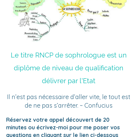
Le titre RNCP de sophrologue est un
diplôme de niveau de qualification
délivrer par l'Etat
Il n’est pas nécessaire d’aller vite, le tout est
de ne pas s’arrêter. ~ Confucius
Réservez votre appel découvert de 20
minutes ou écrivez-moi pour me poser vos
questions en cliquant sur le lien ci-dessous