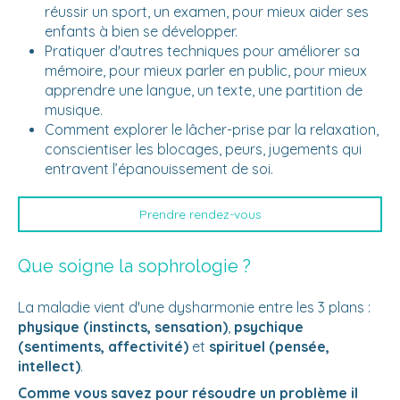
réussir un sport, un examen, pour mieux aider ses
enfants à bien se développer.
Pratiquer d'autres techniques pour améliorer sa
mémoire, pour mieux parler en public, pour mieux
apprendre une langue, un texte, une partition de
musique.
Comment explorer le lâcher-prise par la relaxation,
conscientiser les blocages, peurs, jugements qui
entravent l’épanouissement de soi.
Prendre rendez-vous
Que soigne la sophrologie ?
La maladie vient d'une dysharmonie entre les 3 plans :
physique (instincts, sensation)
,
psychique
(sentiments, affectivité)
et
spirituel (pensée,
intellect)
.
Comme vous savez pour résoudre un problème il