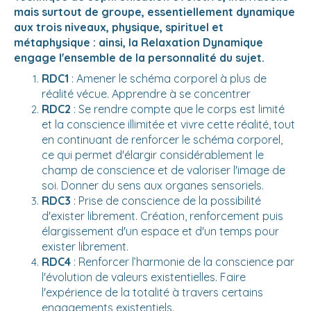
mais surtout de groupe, essentiellement dynamique
aux trois niveaux, physique, spirituel et
métaphysique : ainsi, la Relaxation Dynamique
engage l'ensemble de la personnalité du sujet.
RDC1
: Amener le schéma corporel à plus de
réalité vécue. Apprendre à se concentrer
RDC2
: Se rendre compte que le corps est limité
et la conscience illimitée et vivre cette réalité, tout
en continuant de renforcer le schéma corporel,
ce qui permet d'élargir considérablement le
champ de conscience et de valoriser l'image de
soi. Donner du sens aux organes sensoriels.
RDC3
: Prise de conscience de la possibilité
d'exister librement. Création, renforcement puis
élargissement d'un espace et d'un temps pour
exister librement.
RDC4
: Renforcer l’harmonie de la conscience par
l'évolution de valeurs existentielles. Faire
l'expérience de la totalité à travers certains
engagements existentiels.