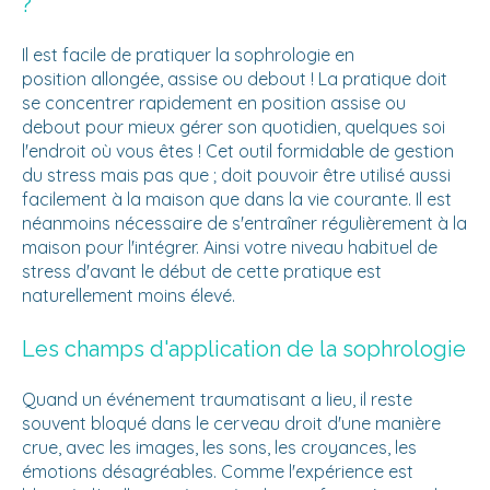
?
Il est facile de pratiquer la sophrologie en
position allongée, assise ou debout ! La pratique doit
se concentrer rapidement en position assise ou
debout pour mieux gérer son quotidien, quelques soi
l'endroit où vous êtes ! Cet outil formidable de gestion
du stress mais pas que ; doit pouvoir être utilisé aussi
facilement à la maison que dans la vie courante. Il est
néanmoins nécessaire de s'entraîner régulièrement à la
maison pour l'intégrer. Ainsi votre niveau habituel de
stress d'avant le début de cette pratique est
naturellement moins élevé.
Les champs d'application de la sophrologie
Quand un événement traumatisant a lieu, il reste
souvent bloqué dans le cerveau droit d'une manière
crue, avec les images, les sons, les croyances, les
émotions désagréables. Comme l'expérience est