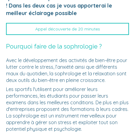
! Dans les deux cas je vous apporterai le
meilleur éclairage possible
Appel découverte de 20 minutes
Pourquoi faire de la sophrologie ?
Avec le développement des activités de bien-être pour
lutter contre le stress, l’anxiété ainsi que différents
maux du quotidien, la sophrologie et la relaxation sont
deux outils du bien-être en pleine croissance.
Les sportifs l'utilisent pour améliorer leurs
performances, les étudiants pour passer leurs
examens dans les meilleures conditions. De plus en plus
d'entreprises proposent des formations à leurs cadres.
La sophrologie est un instrument merveilleux pour
apprendre à gérer son stress et exploiter tout son
potentiel physique et psychologie.