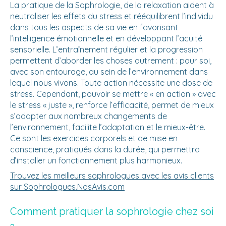
La pratique de la Sophrologie, de la relaxation aident à
neutraliser les effets du stress et rééquilibrent l’individu
dans tous les aspects de sa vie en favorisant
l’intelligence émotionnelle et en développant l’acuité
sensorielle. L’entraînement régulier et la progression
permettent d’aborder les choses autrement : pour soi,
avec son entourage, au sein de l’environnement dans
lequel nous vivons. Toute action nécessite une dose de
stress. Cependant, pouvoir se mettre « en action » avec
le stress « juste », renforce l’efficacité, permet de mieux
s’adapter aux nombreux changements de
l’environnement, facilite l’adaptation et le mieux-être.
Ce sont les exercices corporels et de mise en
conscience, pratiqués dans la durée, qui permettra
d’installer un fonctionnement plus harmonieux.
Trouvez les meilleurs sophrologues avec les avis clients
sur Sophrologues.NosAvis.com
Comment pratiquer la sophrologie chez soi