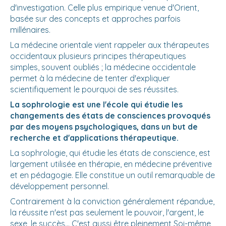
d'investigation. Celle plus empirique venue d'Orient,
basée sur des concepts et approches parfois
millénaires.
La médecine orientale vient rappeler aux thérapeutes
occidentaux plusieurs principes thérapeutiques
simples, souvent oubliés ; la médecine occidentale
permet à la médecine de tenter d'expliquer
scientifiquement le pourquoi de ses réussites.
La sophrologie est une l'école qui étudie les
changements des états de consciences provoqués
par des moyens psychologiques, dans un but de
recherche et d'applications thérapeutique.
La sophrologie, qui étudie les états de conscience, est
largement utilisée en thérapie, en médecine préventive
et en pédagogie. Elle constitue un outil remarquable de
développement personnel.
Contrairement à la conviction généralement répandue,
la réussite n'est pas seulement le pouvoir, l'argent, le
sexe, le succès... C'est aussi être pleinement Soi-même,