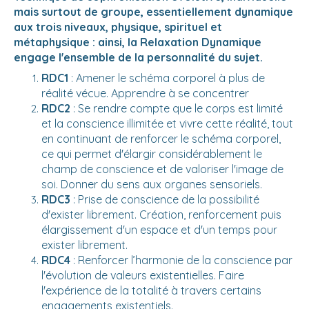
mais surtout de groupe, essentiellement dynamique
aux trois niveaux, physique, spirituel et
métaphysique : ainsi, la Relaxation Dynamique
engage l'ensemble de la personnalité du sujet.
RDC1
: Amener le schéma corporel à plus de
réalité vécue. Apprendre à se concentrer
RDC2
: Se rendre compte que le corps est limité
et la conscience illimitée et vivre cette réalité, tout
en continuant de renforcer le schéma corporel,
ce qui permet d'élargir considérablement le
champ de conscience et de valoriser l'image de
soi. Donner du sens aux organes sensoriels.
RDC3
: Prise de conscience de la possibilité
d'exister librement. Création, renforcement puis
élargissement d'un espace et d'un temps pour
exister librement.
RDC4
: Renforcer l’harmonie de la conscience par
l'évolution de valeurs existentielles. Faire
l'expérience de la totalité à travers certains
engagements existentiels.