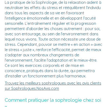
La pratique de la Sophrologie, de la relaxation aident à
neutraliser les effets du stress et rééquilibrent l’individu
dans tous les aspects de sa vie en favorisant
l’intelligence émotionnelle et en développant l’acuité
sensorielle. L’entraînement régulier et la progression
permettent d’aborder les choses autrement : pour soi,
avec son entourage, au sein de l’environnement dans
lequel nous vivons. Toute action nécessite une dose de
stress. Cependant, pouvoir se mettre « en action » avec
le stress « juste », renforce l’efficacité, permet de mieux
s’adapter aux nombreux changements de
l’environnement, facilite l’adaptation et le mieux-être.
Ce sont les exercices corporels et de mise en
conscience, pratiqués dans la durée, qui permettra
d’installer un fonctionnement plus harmonieux.
Trouvez les meilleurs sophrologues avec les avis clients
sur Sophrologues.NosAvis.com
Comment pratiquer la sophrologie chez soi