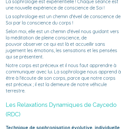
La sophrologie est expérientielle ! Chaque séance est
une nouvelle expérience de conscience de Soi !
La sophrologie est un chemin d'éveil de conscience de
Soi par la conscience du corps !
Selon moi, elle est un chemin d'éveil nous guidant vers
la méditation de pleine conscience, de
pouvoir observer ce qui est là et accueillir sans
jugement les émotions, les sensations et les pensées
qui se présentent.
Notre corps est précieux et il nous faut apprendre à
communiquer avec lui. La sophrologie nous apprend à
être à l'écoute de son corps, parce que notre corps
est précieux ; il est la demeure de notre véhicule
terrestre.
Les Relaxations Dynamiques de Caycedo
(RDC)
Technique de sophronisation évolutive, individuelle