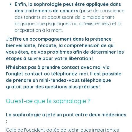
Enfin, la sophrologie peut être appliquée dans
des traitements de cancers
(prise de conscience
des tenants et aboutissant de la maladie tant
physique, que psychiques ou qu'existentiels) et la
préparation à la mort.
J'offre un accompagnement dans la présence
bienveillante, l'écoute, la compréhension de qui
vous êtes, de vos problèmes afin de déterminer les
étapes à suivre pour votre libération !
N'hésitez pas à prendre contact avec moi via
l'onglet contact ou téléphonez-moi. Il est possible
de prendre un mini-rendez-vous téléphonique
gratuit pour des questions plus précises !
Qu'est-ce que la sophrologie ?
La sophrologie a jeté un pont entre deux médecines
:
Celle de l'occident dotée de techniques importantes