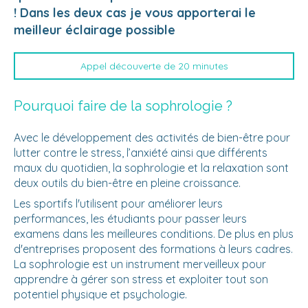
! Dans les deux cas je vous apporterai le
meilleur éclairage possible
Appel découverte de 20 minutes
Pourquoi faire de la sophrologie ?
Avec le développement des activités de bien-être pour
lutter contre le stress, l’anxiété ainsi que différents
maux du quotidien, la sophrologie et la relaxation sont
deux outils du bien-être en pleine croissance.
Les sportifs l'utilisent pour améliorer leurs
performances, les étudiants pour passer leurs
examens dans les meilleures conditions. De plus en plus
d'entreprises proposent des formations à leurs cadres.
La sophrologie est un instrument merveilleux pour
apprendre à gérer son stress et exploiter tout son
potentiel physique et psychologie.