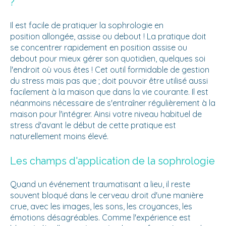
?
Il est facile de pratiquer la sophrologie en
position allongée, assise ou debout ! La pratique doit
se concentrer rapidement en position assise ou
debout pour mieux gérer son quotidien, quelques soi
l'endroit où vous êtes ! Cet outil formidable de gestion
du stress mais pas que ; doit pouvoir être utilisé aussi
facilement à la maison que dans la vie courante. Il est
néanmoins nécessaire de s'entraîner régulièrement à la
maison pour l'intégrer. Ainsi votre niveau habituel de
stress d'avant le début de cette pratique est
naturellement moins élevé.
Les champs d'application de la sophrologie
Quand un événement traumatisant a lieu, il reste
souvent bloqué dans le cerveau droit d'une manière
crue, avec les images, les sons, les croyances, les
émotions désagréables. Comme l'expérience est