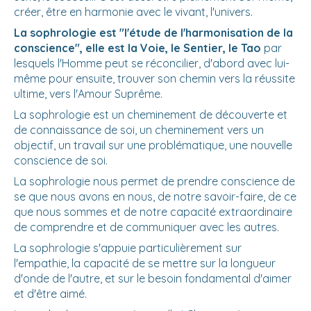
créer, être en harmonie avec le vivant, l'univers.
La sophrologie est "l'étude de l'harmonisation de la
conscience", elle est la Voie, le Sentier, le Tao
par
lesquels l'Homme peut se réconcilier, d'abord avec lui-
même pour ensuite, trouver son chemin vers la réussite
ultime, vers l'Amour Suprême.
La sophrologie est un cheminement de découverte et
de connaissance de soi, un cheminement vers un
objectif, un travail sur une problématique, une nouvelle
conscience de soi.
La sophrologie nous permet de prendre conscience de
se que nous avons en nous, de notre savoir-faire, de ce
que nous sommes et de notre capacité extraordinaire
de comprendre et de communiquer avec les autres.
La sophrologie s'appuie particulièrement sur
l'empathie, la capacité de se mettre sur la longueur
d'onde de l'autre, et sur le besoin fondamental d'aimer
et d'être aimé.