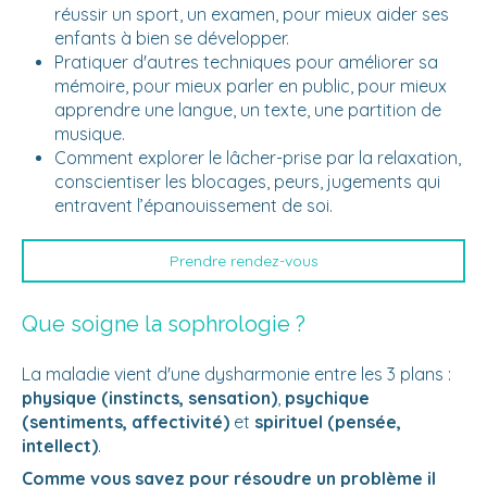
réussir un sport, un examen, pour mieux aider ses
enfants à bien se développer.
Pratiquer d'autres techniques pour améliorer sa
mémoire, pour mieux parler en public, pour mieux
apprendre une langue, un texte, une partition de
musique.
Comment explorer le lâcher-prise par la relaxation,
conscientiser les blocages, peurs, jugements qui
entravent l’épanouissement de soi.
Prendre rendez-vous
Que soigne la sophrologie ?
La maladie vient d'une dysharmonie entre les 3 plans :
physique (instincts, sensation)
,
psychique
(sentiments, affectivité)
et
spirituel (pensée,
intellect)
.
Comme vous savez pour résoudre un problème il