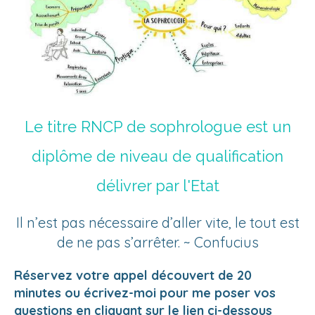
Le titre RNCP de sophrologue est un
diplôme de niveau de qualification
délivrer par l'Etat
Il n’est pas nécessaire d’aller vite, le tout est
de ne pas s’arrêter. ~ Confucius
Réservez votre appel découvert de 20
minutes ou écrivez-moi pour me poser vos
questions en cliquant sur le lien ci-dessous