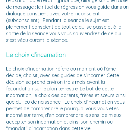
relaxation ou en état hypnotique, allongé sur une table
de massage ; le rituel de régression vous guide dans un
dialogue conscient avec votre inconscient
(subconscient) . Pendant la séance le sujet est
pleinement conscient de tout ce qui se passe et à la
sortie de la séance vous vous souviendrez de ce qui
s'est vécu durant la séance.
Le choix d’incarnation
Le choix d’incarnation réfère au moment où l’âme
décide, choisit, avec ses guides de s’incarner. Cette
décision se prend environ trois mois avant la
fécondation sur le plan terrestre. Le but de cette
incarnation, le choix des parents, frères et sœurs ainsi
que du lieu de naissance... Le choix d'incarnation vous
permet de comprendre le pourquoi vous vous êtes
incarné sur terre, d'en comprendre le sens, de mieux
accepter son incarnation et ainsi son chemin ou
"mandat" d'incarnation dans cette vie.