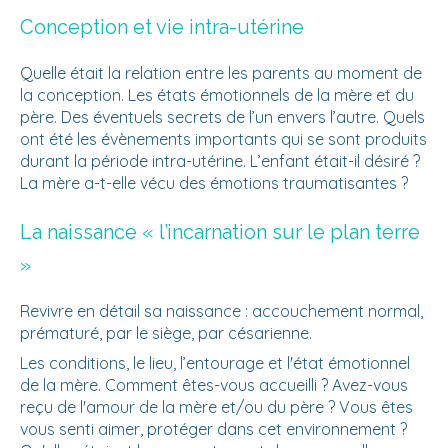
Conception et vie intra-utérine
Quelle était la relation entre les parents au moment de
la conception. Les états émotionnels de la mère et du
père. Des éventuels secrets de l’un envers l’autre. Quels
ont été les évènements importants qui se sont produits
durant la période intra-utérine. L’enfant était-il désiré ?
La mère a-t-elle vécu des émotions traumatisantes ?
La naissance « l’incarnation sur le plan terre
»
Revivre en détail sa naissance : accouchement normal,
prématuré, par le siège, par césarienne.
Les conditions, le lieu, l’entourage et l'état émotionnel
de la mère. Comment êtes-vous accueilli ? Avez-vous
reçu de l'amour de la mère et/ou du père ? Vous êtes
vous senti aimer, protéger dans cet environnement ?