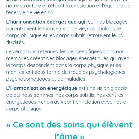
notre structure et rétablit la circulation et l'équilibre de
l'énergie de vie en soi.
L’harmonisation énergétique
agit sur nos blocages
qui entravent le mouvement de vie, nos chakras, le
corps physique et les corps subtils retrouvent leurs
fluidités.
Les émotions retenues, les pensées figées dans nos
mémoires créent des blocages énergétiques qui avec
le temps descendent dans le corps physique et se
manifestent sous forme de troubles psychologiques,
psychosomatiques et de maladies.
L’Harmonisation énergétique
est une vision globale
de qui nous sommes, nos corps subtils, nos centres
énergétiques « chakras » sont en relation avec notre
corps physique.
« Ce sont des soins qui élèvent
l’âme »