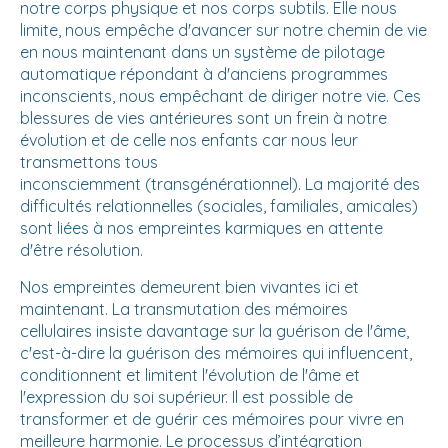
notre corps physique et nos corps subtils. Elle nous
limite, nous empêche d'avancer sur notre chemin de vie
en nous maintenant dans un système de pilotage
automatique répondant à d'anciens programmes
inconscients, nous empêchant de diriger notre vie. Ces
blessures de vies antérieures sont un frein à notre
évolution et de celle nos enfants car nous leur
transmettons tous
inconsciemment (transgénérationnel). La majorité des
difficultés relationnelles (sociales, familiales, amicales)
sont liées à nos empreintes karmiques en attente
d'être résolution.
Nos empreintes demeurent bien vivantes ici et
maintenant. La transmutation des mémoires
cellulaires insiste davantage sur la guérison de l'âme,
c'est-à-dire la guérison des mémoires qui influencent,
conditionnent et limitent l'évolution de l'âme et
l'expression du soi supérieur. Il est possible de
transformer et de guérir ces mémoires pour vivre en
meilleure harmonie. Le processus d’intégration