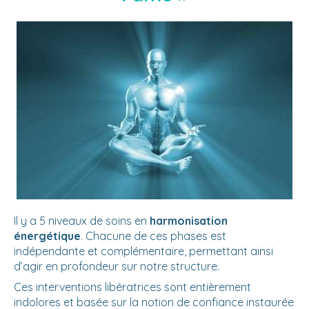
Il y a 5 niveaux de soins en
harmonisation
énergétique
. Chacune de ces phases est
indépendante et complémentaire, permettant ainsi
d’agir en profondeur sur notre structure.
Ces interventions libératrices sont entièrement
indolores et basée sur la notion de confiance instaurée