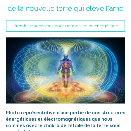
de la nouvelle terre qui élève l'âme
Prendre rendez-vous pour Harmonisation énergétique
Photo représentative d'une partie de nos structures
énergétiques et électromagnétiques que nous
sommes avec le chakra de l'étoile de la terre sous