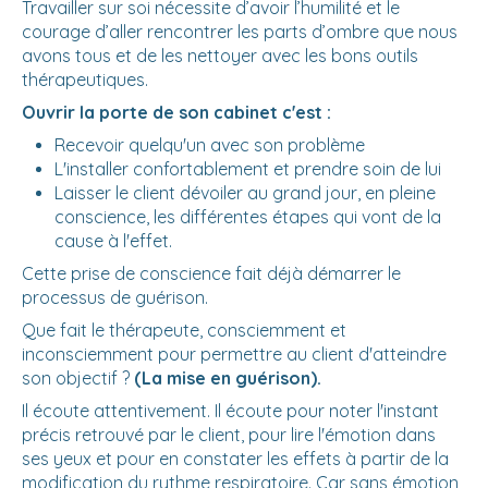
Travailler sur soi nécessite d’avoir l’humilité et le
courage d’aller rencontrer les parts d’ombre que nous
avons tous et de les nettoyer avec les bons outils
thérapeutiques.
Ouvrir la porte de son cabinet c'est :
Recevoir quelqu'un avec son problème
L'installer confortablement et prendre soin de lui
Laisser le client dévoiler au grand jour, en pleine
conscience, les différentes étapes qui vont de la
cause à l'effet.
Cette prise de conscience fait déjà démarrer le
processus de guérison.
Que fait le thérapeute, consciemment et
inconsciemment pour permettre au client d'atteindre
son objectif ?
(La mise en guérison).
Il écoute attentivement. Il écoute pour noter l'instant
précis retrouvé par le client, pour lire l'émotion dans
ses yeux et pour en constater les effets à partir de la
modification du rythme respiratoire. Car sans émotion,