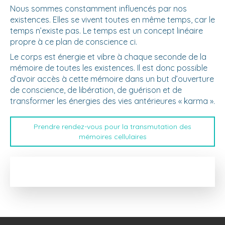
Nous sommes constamment influencés par nos
existences. Elles se vivent toutes en même temps, car le
temps n’existe pas. Le temps est un concept linéaire
propre à ce plan de conscience ci.
Le corps est énergie et vibre à chaque seconde de la
mémoire de toutes les existences. Il est donc possible
d’avoir accès à cette mémoire dans un but d’ouverture
de conscience, de libération, de guérison et de
transformer les énergies des vies antérieures « karma ».
Prendre rendez-vous pour la transmutation des
mémoires cellulaires