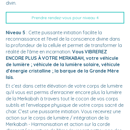
divin.
Prendre rendez-vous pour niveau 4
Niveau 5
: Cette puissante initiation facilite la
reconnaissance et l'éveil de la conscience divine dans
la profondeur de la cellule et permet de transformer la
réalité de l'âme en incarnation.
Vous VIBREREZ
ENCORE PLUS À VOTRE MERKABAH, votre véhicule
de lumière ; véhicule de la lumière solaire, véhicule
d’énergie cristalline ; la barque de la Grande Mère
Isis.
Et c’est dans cette élévation de votre corps de lumière
qu’il vous est permis d’enraciner encore plus la lumière
de la Merkabah à travers tout le cocon de vos corps
subtils et l’enveloppe physique de votre corps sacré de
chair. C’est une puissante initiation. Vous recevrez une
action sur le corps de lumière / intégration de la
Merkabah - Harmonisation et action sur la corde