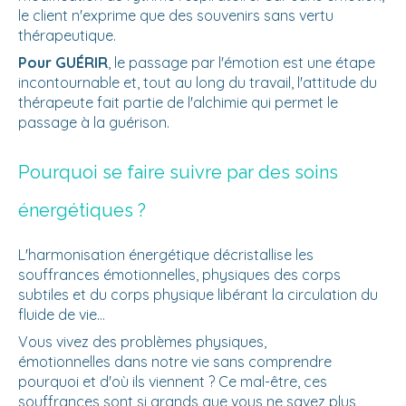
le client n'exprime que des souvenirs sans vertu
thérapeutique.
Pour GUÉRIR
, le passage par l'émotion est une étape
incontournable et, tout au long du travail, l'attitude du
thérapeute fait partie de l'alchimie qui permet le
passage à la guérison.
Pourquoi se faire suivre par des soins
énergétiques ?
L'harmonisation énergétique décristallise les
souffrances émotionnelles, physiques des corps
subtiles et du corps physique libérant la circulation du
fluide de vie...
Vous vivez des problèmes physiques,
émotionnelles dans notre vie sans comprendre
pourquoi et d'où ils viennent ? Ce mal-être, ces
souffrances sont si grands que vous ne savez plus