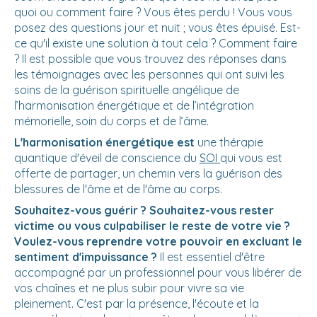
quoi ou comment faire ? Vous êtes perdu ! Vous vous
posez des questions jour et nuit ; vous êtes épuisé. Est-
ce qu'il existe une solution à tout cela ? Comment faire
? Il est possible que vous trouvez des réponses dans
les témoignages avec les personnes qui ont suivi les
soins de la guérison spirituelle angélique de
l’harmonisation énergétique et de l’intégration
mémorielle, soin du corps et de l’âme.
L'harmonisation énergétique est
une thérapie
quantique d'éveil de conscience du
SOI
qui vous est
offerte de partager, un chemin vers la guérison des
blessures de l'âme et de l'âme au corps.
Souhaitez-vous guérir ? Souhaitez-vous rester
victime ou vous culpabiliser le reste de votre vie ?
Voulez-vous reprendre votre pouvoir en excluant le
sentiment d'impuissance ?
Il est essentiel d'être
accompagné par un professionnel pour vous libérer de
vos chaînes et ne plus subir pour vivre sa vie
pleinement. C'est par la présence, l'écoute et la