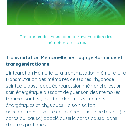
Prendre rendez-vous pour la transmutation des
mémoires cellulaires
Transmutation Mémorielle,
nettoyage Karmique et
transgénérationnel
L’intégration Mémorielle, la transmutation mémorielle, la
transmutation des mémoires cellulaires, l'hypnose
spirituelle aussi appelée régression mémorielle, est un
soin énergétique puissant de guérison des mémoires
traumatisantes ; inscrites dans nos structures
énergétiques et physiques. Le soin se fait
principalement avec le corps énergétique de l'astral (le
corps qui cause) appelé aussi le corps causal dans
d'autres pratiques.