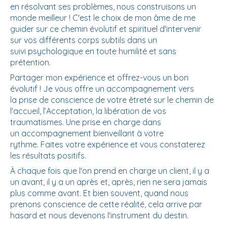
en résolvant ses problèmes, nous construisons un
monde meilleur ! C'est le choix de mon âme de me
guider sur ce chemin évolutif et spirituel d'intervenir
sur vos différents corps subtils dans un
suivi psychologique en toute humilité et sans
prétention.
Partager mon expérience et offrez-vous un bon
évolutif ! Je vous offre un accompagnement vers
la prise de conscience de votre êtreté sur le chemin de
l'accueil, l’Acceptation, la libération de vos
traumatismes. Une prise en charge dans
un accompagnement bienveillant à votre
rythme. Faites votre expérience et vous constaterez
les résultats positifs.
À chaque fois que l'on prend en charge un client, il y a
un avant, il y a un après et, après, rien ne sera jamais
plus comme avant. Et bien souvent, quand nous
prenons conscience de cette réalité, cela arrive par
hasard et nous devenons l'instrument du destin.