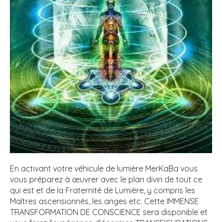
En activant votre véhicule de lumière MerKaBa vous
vous préparez à œuvrer avec le plan divin de tout ce
qui est et de la Fraternité de Lumière, y compris les
Maîtres ascensionnés, les anges etc. Cette IMMENSE
TRANSFORMATION DE CONSCIENCE sera disponible et