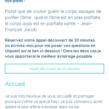
nos pieds !
Plutôt que de vouloir guérir le corps, essayez de
purifier l’âme : quand l’âme est en paix parfaite,
le corps aussi est en parfaite santé. ~ Jean-
François Jacob
Réservez votre appel découvert de 20 minutes
ou écrivez-moi pour me poser vos questions en
cliquant sur le lien ci-dessous ! Dans les deux cas je
vous apporterai le meilleur éclairage possible
Appel découvert de 20 minutes
Accueil
Je suis très heureux de vous accueillir et partager
pourquoi j'aime ce que je fais ! Je suis convaincu qu'en
aidant le plus d'être à évoluer dans sa vie