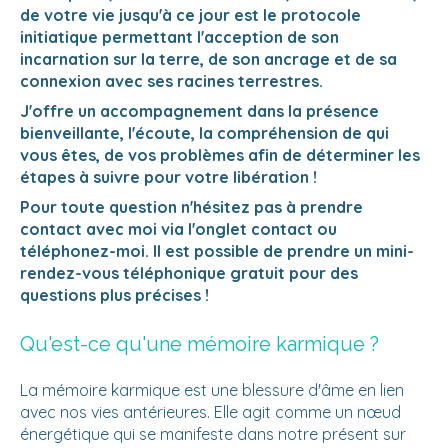
de votre vie jusqu'à ce jour est le protocole
initiatique permettant l'acception de son
incarnation sur la terre, de son ancrage et de sa
connexion avec ses racines terrestres.
J'offre un accompagnement dans la présence
bienveillante, l'écoute, la compréhension de qui
vous êtes, de vos problèmes afin de déterminer les
étapes à suivre pour votre libération !
Pour toute question n'hésitez pas à prendre
contact avec moi via l'onglet contact ou
téléphonez-moi. Il est possible de prendre un mini-
rendez-vous téléphonique gratuit pour des
questions plus précises !
Qu'est-ce qu'une mémoire karmique ?​
La mémoire karmique est une blessure d'âme en lien
avec nos vies antérieures. Elle agit comme un nœud
énergétique qui se manifeste dans notre présent sur