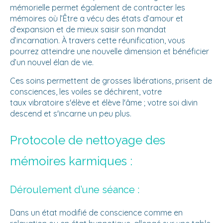
mémorielle permet également de contracter les
mémoires où l’Être a vécu des états d’amour et
d’expansion et de mieux saisir son mandat
d’incarnation. À travers cette réunification, vous
pourrez atteindre une nouvelle dimension et bénéficier
d’un nouvel élan de vie.
Ces soins permettent de grosses libérations, prisent de
consciences, les voiles se déchirent, votre
taux vibratoire s'élève et élève l'âme ; votre soi divin
descend et s'incarne un peu plus.
Protocole de nettoyage des
mémoires karmiques :
Déroulement d’une séance :
Dans un état modifié de conscience comme en