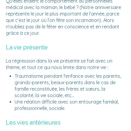
Qu'elles étaient le comportement du personnelles
médical avec la maman, le bébé ? (Notre anniversaire
représente le jour le plus important de l’année, parce
que c’est le jour où l’on fête son incarnation). Alors
n'oubliez pas de le fêter en conscience et en rendant
grâce à ce jour.
La vie présente
La régression dans la vie présente se fait avec un
thème, et tout ce qui nous limite dans notre vie :
Traumatisme pendant l'enfance avec les parents,
grands-parents, beaux-parents dans le cas de
famille reconstituée, les frères et sœurs, la
scolarité, la vie sociale, etc...
Une relation difficile avec son entourage familial,
professionnelle, sociale.
Les vies antérieures