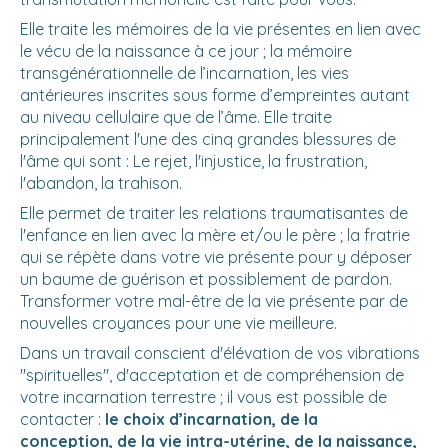
Elle traite les mémoires de la vie présentes en lien avec
le vécu de la naissance à ce jour ; la mémoire
transgénérationnelle de l’incarnation, les vies
antérieures inscrites sous forme d’empreintes autant
au niveau cellulaire que de l’âme. Elle traite
principalement l'une des cinq grandes blessures de
l'âme qui sont : Le rejet, l'injustice, la frustration,
l'abandon, la trahison.
Elle permet de traiter les relations traumatisantes de
l'enfance en lien avec la mère et/ou le père ; la fratrie
qui se répète dans votre vie présente pour y déposer
un baume de guérison et possiblement de pardon.
Transformer votre mal-être de la vie présente par de
nouvelles croyances pour une vie meilleure.
Dans un travail conscient d'élévation de vos vibrations
"spirituelles", d'acceptation et de compréhension de
votre incarnation terrestre ; il vous est possible de
contacter :
le
choix d’incarnation, de la
conception, de la vie intra-utérine, de la naissance,