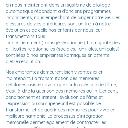
en nous maintenant dans un système de pilotage
automatique répondant à d'anciens programmes
inconscients, nous empêchant de diriger notre vie. Ces
blessures de vies antérieures sont un frein à notre
évolution et de celle nos enfants car nous leur
transmettons tous
inconsciemment (transgénérationnel). La majorité des
difficultés relationnelles (sociales, familiales, amicales)
sont liées à nos empreintes karmiques en attente
d'être résolution.
Nos empreintes demeurent bien vivantes ici et
maintenant. La transmutation des mémoires
cellulaires insiste davantage sur la guérison de l'âme,
c'est-à-dire la guérison des mémoires qui influencent,
conditionnent et limitent l'évolution de l'âme et
l'expression du soi supérieur. Il est possible de
transformer et de guérir ces mémoires pour vivre en
meilleure harmonie. Le processus d’intégration
mémorielle permet également de contracter les