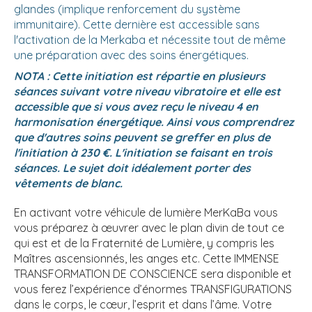
glandes (implique renforcement du système
immunitaire). Cette dernière est accessible sans
l'activation de la Merkaba et nécessite tout de même
une préparation avec des soins énergétiques.
NOTA : Cette initiation est répartie en plusieurs
séances suivant votre niveau vibratoire et elle est
accessible que si vous avez reçu le niveau 4 en
harmonisation énergétique. Ainsi vous comprendrez
que d'autres soins peuvent se greffer en plus de
l'initiation à 230 €. L'initiation se faisant en trois
séances. Le sujet doit idéalement porter des
vêtements de blanc.
En activant votre véhicule de lumière MerKaBa vous
vous préparez à œuvrer avec le plan divin de tout ce
qui est et de la Fraternité de Lumière, y compris les
Maîtres ascensionnés, les anges etc. Cette IMMENSE
TRANSFORMATION DE CONSCIENCE sera disponible et
vous ferez l’expérience d’énormes TRANSFIGURATIONS
dans le corps, le cœur, l’esprit et dans l’âme. Votre