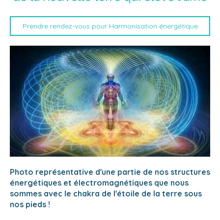
Prendre rendez-vous pour Harmonisation énergétique
Photo représentative d'une partie de nos structures
énergétiques et électromagnétiques que nous
sommes avec le chakra de l'étoile de la terre sous
nos pieds !