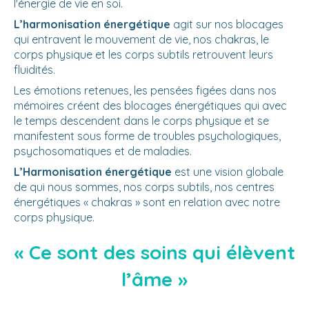
l'énergie de vie en soi.
L’harmonisation énergétique
agit sur nos blocages
qui entravent le mouvement de vie, nos chakras, le
corps physique et les corps subtils retrouvent leurs
fluidités.
Les émotions retenues, les pensées figées dans nos
mémoires créent des blocages énergétiques qui avec
le temps descendent dans le corps physique et se
manifestent sous forme de troubles psychologiques,
psychosomatiques et de maladies.
L’Harmonisation énergétique
est une vision globale
de qui nous sommes, nos corps subtils, nos centres
énergétiques « chakras » sont en relation avec notre
corps physique.
« Ce sont des soins qui élèvent
l’âme »