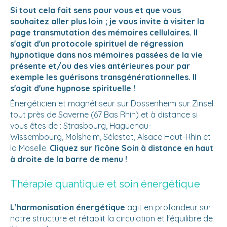
Si tout cela fait sens pour vous et que vous
souhaitez aller plus loin ; je vous invite à visiter la
page transmutation des mémoires cellulaires. Il
s'agit d'un protocole spirituel de régression
hypnotique dans nos mémoires passées de la vie
présente et/ou des vies antérieures pour par
exemple les guérisons transgénérationnelles. Il
s'agit d'une hypnose spirituelle !
Énergéticien et magnétiseur sur Dossenheim sur Zinsel
tout près de Saverne (67 Bas Rhin) et à distance si
vous êtes de : Strasbourg, Haguenau-
Wissembourg, Molsheim, Sélestat, Alsace Haut-Rhin et
la Moselle.
Cliquez sur l'icône Soin à distance en haut
à droite de la barre de menu !
Thérapie quantique et soin énergétique
L’harmonisation énergétique
agit en profondeur sur
notre structure et rétablit la circulation et l'équilibre de