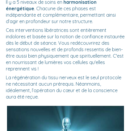
Il y a 5 niveaux de soins en
harmonisation
énergétique
. Chacune de ces phases est
indépendante et complémentaire, permettant ainsi
d’agir en profondeur sur notre structure.
Ces interventions libératrices sont entièrement
indolores et basée sur la notion de confiance instaurée
dès le début de séance. Vous redécouvrirez des
sensations nouvelles et de profonds ressentis de bien-
être aussi bien physiquement que spirituellement. C'est
en nourrissant de lumières vos cellules qu'elles
reprennent vis !
La régénération du tissu nerveux est le seul protocole
ne nécessitant aucun prérequis. Néanmoins,
idéalement, l’opération du cœur et de la conscience
aura été reçue.