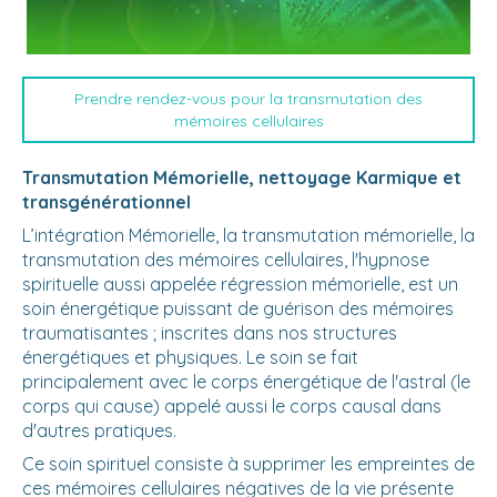
Prendre rendez-vous pour la transmutation des
mémoires cellulaires
Transmutation Mémorielle,
nettoyage Karmique et
transgénérationnel
L’intégration Mémorielle, la transmutation mémorielle, la
transmutation des mémoires cellulaires, l'hypnose
spirituelle aussi appelée régression mémorielle, est un
soin énergétique puissant de guérison des mémoires
traumatisantes ; inscrites dans nos structures
énergétiques et physiques. Le soin se fait
principalement avec le corps énergétique de l'astral (le
corps qui cause) appelé aussi le corps causal dans
d'autres pratiques.
Ce soin spirituel consiste à supprimer les empreintes de
ces mémoires cellulaires négatives de la vie présente