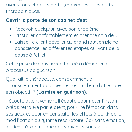
avons tous et de les nettoyer avec les bons outils
thérapeutiques.
Ouvrir la porte de son cabinet c'est :
Recevoir quelqu'un avec son problème
L'installer confortablement et prendre soin de lui
Laisser le client dévoiler au grand jour, en pleine
conscience, les différentes étapes qui vont de la
cause à l'effet.
Cette prise de conscience fait déjà démarrer le
processus de guérison.
Que fait le thérapeute, consciemment et
inconsciemment pour permettre au client d'atteindre
son objectif ?
(La mise en guérison).
Il écoute attentivement. Il écoute pour noter l'instant
précis retrouvé par le client, pour lire l'émotion dans
ses yeux et pour en constater les effets à partir de la
modification du rythme respiratoire. Car sans émotion,
le client n'exprime que des souvenirs sans vertu