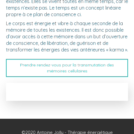
existences. Elles se vivent toutes en même temps, car le
temps n’existe pas. Le temps est un concept linéaire
propre à ce plan de conscience ci.
Le corps est énergie et vibre à chaque seconde de la
mémoire de toutes les existences. Il est donc possible
d’avoir accès à cette mémoire dans un but d’ouverture
de conscience, de libération, de guérison et de
transformer les énergies des vies antérieures « karma ».
Prendre rendez-vous pour la transmutation des
mémoires cellulaires
©2020 Antoine Jolly - Thérapie énergétique