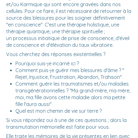
et/ou Karmique qui sont encore gravées dans nos
cellules. Pour ce faire, il est nécessaire de retourner à la
source des blessures pour les soigner définitivement
"en conscience". C'est une thérapie holistique, une
thérapie quantique, une thérapie spirituelle ;
un processus initiatique de prise de conscience, d'éveil
de conscience et d'élévation du taux vibratoire.
Vous cherchez des réponses existentielles ?
Pourquoi suis-je incarné ici ?
Comment puis-je guérir mes blessures d'âme ? "
Rejet, Injustice, Frustration, Abandon, Trahison"
Comment guérir les traumatismes et/ou maladies
transgénérationnelles ? "Ma grand-mère, ma mère,
moi, ma fille avons cette maladie alors ma petite
fille l'aura aussi"
Quel est mon chemin de vie sur terre ?
Si vous répondez oui à une de ces questions ; alors la
transmutation mémorielle est faite pour vous.
Elle traite les mémoires de la vie présentes en lien avec