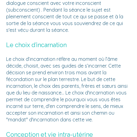
dialogue conscient avec votre inconscient
(subconscient) . Pendant la séance le sujet est
pleinement conscient de tout ce qui se passe et à la
sortie de la séance vous vous souviendrez de ce qui
s'est vécu durant la séance.
Le choix d’incarnation
Le choix d’incarnation réfère au moment où l’âme
décide, choisit, avec ses guides de s’incarner. Cette
décision se prend environ trois mois avant la
fécondation sur le plan terrestre. Le but de cette
incarnation, le choix des parents, frères et sœurs ainsi
que du lieu de naissance... Le choix d'incarnation vous
permet de comprendre le pourquoi vous vous êtes
incarné sur terre, d'en comprendre le sens, de mieux
accepter son incarnation et ainsi son chemin ou
"mandat" d'incarnation dans cette vie.
Conception et vie intra-utérine