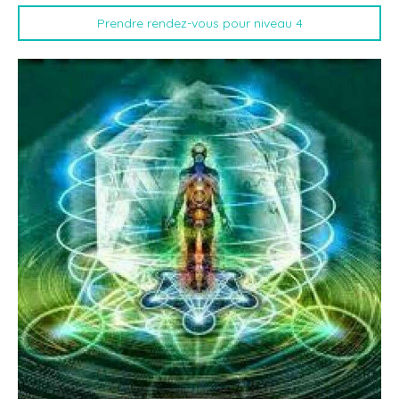
Prendre rendez-vous pour niveau 4