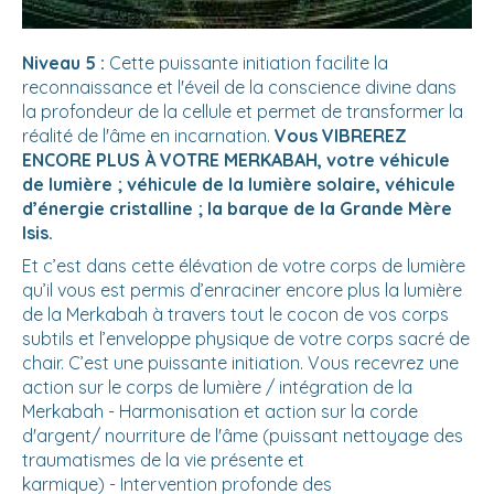
Niveau 5 :
Cette puissante initiation facilite la
reconnaissance et l'éveil de la conscience divine dans
la profondeur de la cellule et permet de transformer la
réalité de l'âme en incarnation.
Vous VIBREREZ
ENCORE PLUS À VOTRE MERKABAH, votre véhicule
de lumière ; véhicule de la lumière solaire, véhicule
d’énergie cristalline ; la barque de la Grande Mère
Isis.
Et c’est dans cette élévation de votre corps de lumière
qu’il vous est permis d’enraciner encore plus la lumière
de la Merkabah à travers tout le cocon de vos corps
subtils et l’enveloppe physique de votre corps sacré de
chair. C’est une puissante initiation. Vous recevrez une
action sur le corps de lumière / intégration de la
Merkabah - Harmonisation et action sur la corde
d'argent/ nourriture de l'âme (puissant nettoyage des
traumatismes de la vie présente et
karmique) - Intervention profonde des