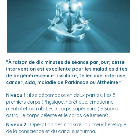
"À raison de dix minutes de séance par jour; cette
intervention est excellente pour les maladies dites
de dégénérescence tissulaire, telles que: sclérose,
cancer, sida, maladie de Parkinson ou Alzheimer"
Niveau 1 :
il se décompose en deux parties. Les 5
premiers corps (Physique, hérétique, émotionnel,
mental et astral). Les 3 corps supérieurs (le Supra
astral, le corps céleste et le corps de lumière).
Niveau 2 :
Opération des chakras, du cœur hérétique,
de la conscience et du canal sushumna.