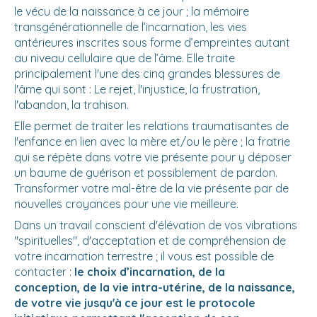
le vécu de la naissance à ce jour ; la mémoire
transgénérationnelle de l’incarnation, les vies
antérieures inscrites sous forme d’empreintes autant
au niveau cellulaire que de l’âme. Elle traite
principalement l'une des cinq grandes blessures de
l'âme qui sont : Le rejet, l'injustice, la frustration,
l'abandon, la trahison.
Elle permet de traiter les relations traumatisantes de
l'enfance en lien avec la mère et/ou le père ; la fratrie
qui se répète dans votre vie présente pour y déposer
un baume de guérison et possiblement de pardon.
Transformer votre mal-être de la vie présente par de
nouvelles croyances pour une vie meilleure.
Dans un travail conscient d'élévation de vos vibrations
"spirituelles", d'acceptation et de compréhension de
votre incarnation terrestre ; il vous est possible de
contacter :
le
choix d’incarnation, de la
conception, de la vie intra-utérine, de la naissance,
de votre vie jusqu'à ce jour est le protocole