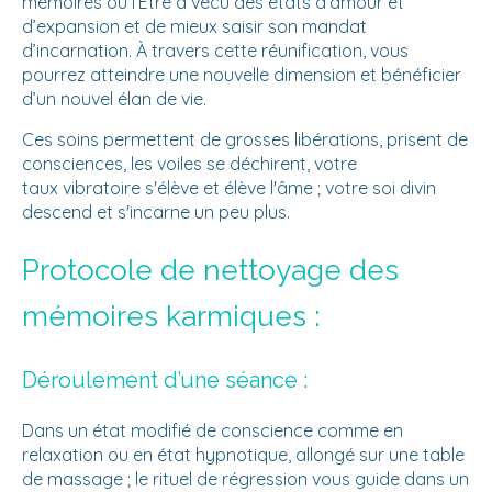
mémoires où l’Être a vécu des états d’amour et
d’expansion et de mieux saisir son mandat
d’incarnation. À travers cette réunification, vous
pourrez atteindre une nouvelle dimension et bénéficier
d’un nouvel élan de vie.
Ces soins permettent de grosses libérations, prisent de
consciences, les voiles se déchirent, votre
taux vibratoire s'élève et élève l'âme ; votre soi divin
descend et s'incarne un peu plus.
Protocole de nettoyage des
mémoires karmiques :
Déroulement d’une séance :
Dans un état modifié de conscience comme en
relaxation ou en état hypnotique, allongé sur une table
de massage ; le rituel de régression vous guide dans un