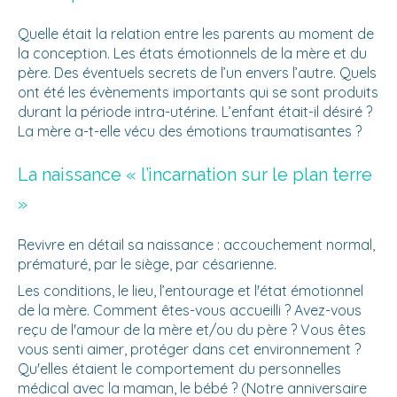
Quelle était la relation entre les parents au moment de
la conception. Les états émotionnels de la mère et du
père. Des éventuels secrets de l’un envers l’autre. Quels
ont été les évènements importants qui se sont produits
durant la période intra-utérine. L’enfant était-il désiré ?
La mère a-t-elle vécu des émotions traumatisantes ?
La naissance « l’incarnation sur le plan terre
»
Revivre en détail sa naissance : accouchement normal,
prématuré, par le siège, par césarienne.
Les conditions, le lieu, l’entourage et l'état émotionnel
de la mère. Comment êtes-vous accueilli ? Avez-vous
reçu de l'amour de la mère et/ou du père ? Vous êtes
vous senti aimer, protéger dans cet environnement ?
Qu'elles étaient le comportement du personnelles
médical avec la maman, le bébé ? (Notre anniversaire