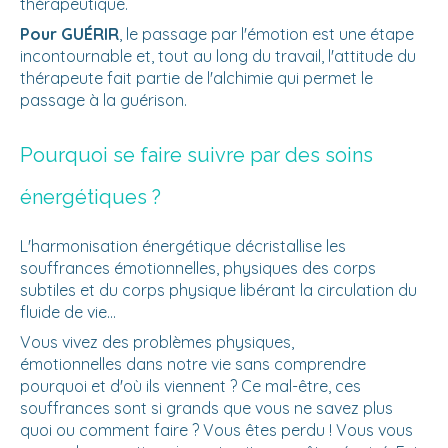
thérapeutique.
Pour GUÉRIR
, le passage par l'émotion est une étape
incontournable et, tout au long du travail, l'attitude du
thérapeute fait partie de l'alchimie qui permet le
passage à la guérison.
Pourquoi se faire suivre par des soins
énergétiques ?
L'harmonisation énergétique décristallise les
souffrances émotionnelles, physiques des corps
subtiles et du corps physique libérant la circulation du
fluide de vie...
Vous vivez des problèmes physiques,
émotionnelles dans notre vie sans comprendre
pourquoi et d'où ils viennent ? Ce mal-être, ces
souffrances sont si grands que vous ne savez plus
quoi ou comment faire ? Vous êtes perdu ! Vous vous