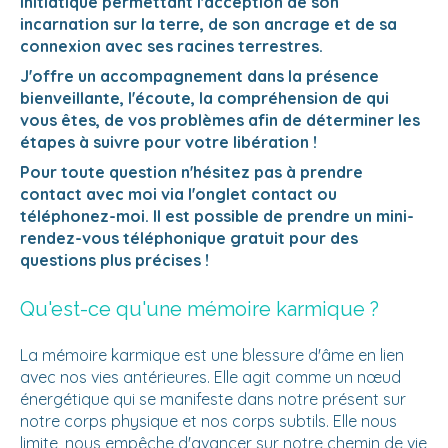
initiatique permettant l'acception de son
incarnation sur la terre, de son ancrage et de sa
connexion avec ses racines terrestres.
J'offre un accompagnement dans la présence
bienveillante, l'écoute, la compréhension de qui
vous êtes, de vos problèmes afin de déterminer les
étapes à suivre pour votre libération !
Pour toute question n'hésitez pas à prendre
contact avec moi via l'onglet contact ou
téléphonez-moi. Il est possible de prendre un mini-
rendez-vous téléphonique gratuit pour des
questions plus précises !
Qu'est-ce qu'une mémoire karmique ?​
La mémoire karmique est une blessure d'âme en lien
avec nos vies antérieures. Elle agit comme un nœud
énergétique qui se manifeste dans notre présent sur
notre corps physique et nos corps subtils. Elle nous
limite, nous empêche d'avancer sur notre chemin de vie