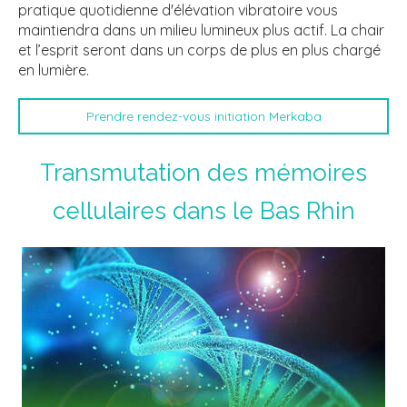
pratique quotidienne d'élévation vibratoire vous
maintiendra dans un milieu lumineux plus actif. La chair
et l’esprit seront dans un corps de plus en plus chargé
en lumière.
Prendre rendez-vous initiation Merkaba
Transmutation des mémoires
cellulaires dans le Bas Rhin