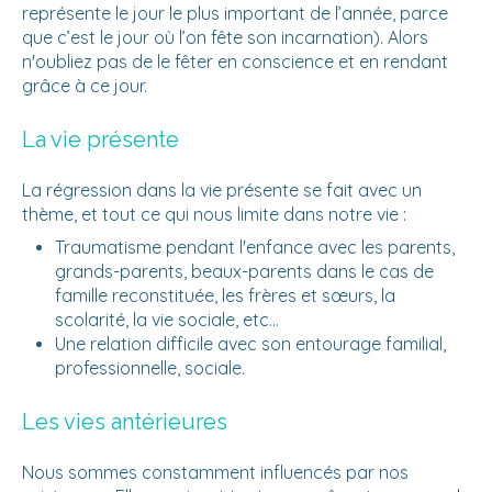
représente le jour le plus important de l’année, parce
que c’est le jour où l’on fête son incarnation). Alors
n'oubliez pas de le fêter en conscience et en rendant
grâce à ce jour.
La vie présente
La régression dans la vie présente se fait avec un
thème, et tout ce qui nous limite dans notre vie :
Traumatisme pendant l'enfance avec les parents,
grands-parents, beaux-parents dans le cas de
famille reconstituée, les frères et sœurs, la
scolarité, la vie sociale, etc...
Une relation difficile avec son entourage familial,
professionnelle, sociale.
Les vies antérieures
Nous sommes constamment influencés par nos