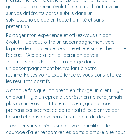
guider sur ce chemin évolutif et spirituel d'intervenir
sur vos différents corps subtils dans un
suivi psychologique en toute humilité et sans
prétention.
Partager mon expérience et offrez-vous un bon
évolutif ! Je vous offre un accompagnement vers
la prise de conscience de votre êtreté sur le chemin de
l'accueil, l’Acceptation, la libération de vos
traumatismes. Une prise en charge dans
un accompagnement bienveillant à votre
rythme. Faites votre expérience et vous constaterez
les résultats positifs.
À chaque fois que l'on prend en charge un client, il y a
un avant, il y a un après et, après, rien ne sera jamais
plus comme avant. Et bien souvent, quand nous
prenons conscience de cette réalité, cela arrive par
hasard et nous devenons l'instrument du destin.
Travailler sur soi nécessite d’avoir l’humilité et le
courage d’aller rencontrer les parts d’ombre que nous