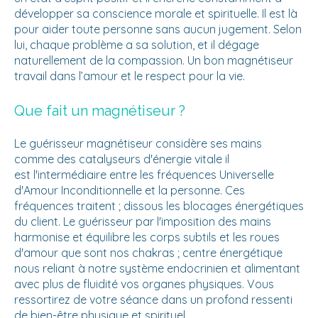
développer sa conscience morale et spirituelle. Il est là
pour aider toute personne sans aucun jugement. Selon
lui, chaque problème a sa solution, et il dégage
naturellement de la compassion. Un bon magnétiseur
travail dans l’amour et le respect pour la vie.
Que fait un magnétiseur ?
Le guérisseur magnétiseur considère ses mains
comme des catalyseurs d'énergie vitale il
est l'intermédiaire entre les fréquences Universelle
d'Amour Inconditionnelle et la personne. Ces
fréquences traitent ; dissous les blocages énergétiques
du client. Le guérisseur par l'imposition des mains
harmonise et équilibre les corps subtils et les roues
d'amour que sont nos chakras ; centre énergétique
nous reliant à notre système endocrinien et alimentant
avec plus de fluidité vos organes physiques. Vous
ressortirez de votre séance dans un profond ressenti
de bien-être physique et spirituel.