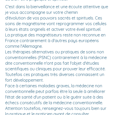
C'est dans la bienveillance et une écoute attentive que
je vous accompagne sur votre chemin
d'évolution de vos pouvoirs sacrés et spirituels. Ces
soins de magnétisme vont reprogrammer vos cellules
à leurs états originels et activer votre éveil spirituel.
La pratique des magnétiseurs reste non reconnue en
France contrairement à d'autres pays européens
comme l'Allemagne.
Les thérapies alternatives ou pratiques de soins non
conventionnelles (PSNC) contrairement à la médecine
dite conventionnelle n'ont pas fait l'objet d'études
scientifiques ou cliniques pour prouver leur efficacité.
Toutefois ces pratiques très diverses connaissent un
fort développement.
Face à certaines maladies graves, la médecine non
conventionnelle peut parfois être la seule à améliorer
l'état de santé d'un patient ou à le guérir suite à des
échecs consécutifs de la médecine conventionnelle.
Attention toutefois, renseignez-vous toujours bien sur
la pratique et le praticien avant de consulter.