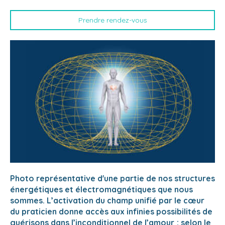
Prendre rendez-vous
Photo représentative d'une partie de nos structures
énergétiques et électromagnétiques que nous
sommes.
L’activation du champ unifié par le cœur
du praticien donne accès aux infinies possibilités de
guérisons dans l’inconditionnel de l’amour ; selon le