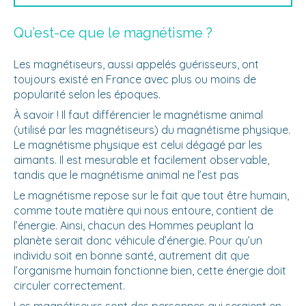
Qu’est-ce que le magnétisme ?
Les magnétiseurs, aussi appelés guérisseurs, ont
toujours existé en France avec plus ou moins de
popularité selon les époques.
À savoir ! Il faut différencier le magnétisme animal
(utilisé par les magnétiseurs) du magnétisme physique.
Le magnétisme physique est celui dégagé par les
aimants. Il est mesurable et facilement observable,
tandis que le magnétisme animal ne l’est pas
Le magnétisme repose sur le fait que tout être humain,
comme toute matière qui nous entoure, contient de
l’énergie. Ainsi, chacun des Hommes peuplant la
planète serait donc véhicule d’énergie. Pour qu’un
individu soit en bonne santé, autrement dit que
l’organisme humain fonctionne bien, cette énergie doit
circuler correctement.