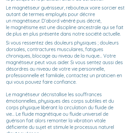
Le magnétiseur guérisseur, rebouteux voire sorcier est
autant de termes employés pour décrire
un magnétiseur. D’abord vénéré puis décrié,
le magnétisme est une discipline ancestrale qui se fait
de plus en plus présente dans notre société actuelle.
Si vous ressentez des douleurs physiques ; douleurs
dorsales, contractures musculaires, fatigues
chroniques, blocage au niveau de la nuque… Votre
magnétiseur peut vous aider. Si vous sentez aussi des
désordres au niveau de votre vie personnelle,
professionnelle et familiale, contactez un praticien en
qui vous pouvez faire confiance.
Le magnétiseur décristallise les souffrances
émotionnelles, physiques des corps subtiles et du
corps physique libérant la circulation du fluide de
vie... Le fluide magnétique ou fluide universel de
guérison fait alors remonter la vibration vitale
déficiente du sujet et stimule le processus naturel