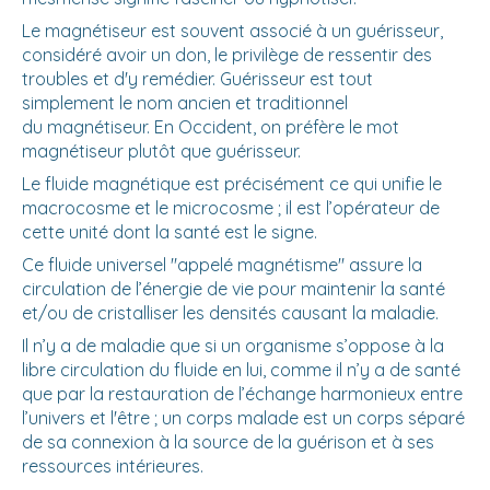
Le magnétiseur est souvent associé à un guérisseur,
considéré avoir un don, le privilège de ressentir des
troubles et d'y remédier. Guérisseur est tout
simplement le nom ancien et traditionnel
du magnétiseur. En Occident, on préfère le mot
magnétiseur plutôt que guérisseur.
Le fluide magnétique est précisément ce qui unifie le
macrocosme et le microcosme ; il est l’opérateur de
cette unité dont la santé est le signe.
Ce fluide universel "appelé magnétisme" assure la
circulation de l’énergie de vie pour maintenir la santé
et/ou de cristalliser les densités causant la maladie.
Il n’y a de maladie que si un organisme s’oppose à la
libre circulation du fluide en lui, comme il n’y a de santé
que par la restauration de l’échange harmonieux entre
l’univers et l'être ; un corps malade est un corps séparé
de sa connexion à la source de la guérison et à ses
ressources intérieures.