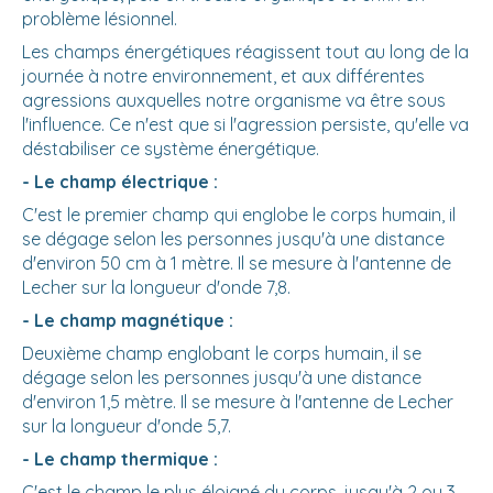
problème lésionnel.
Les champs énergétiques réagissent tout au long de la
journée à notre environnement, et aux différentes
agressions auxquelles notre organisme va être sous
l'influence. Ce n'est que si l'agression persiste, qu'elle va
déstabiliser ce système énergétique.
- Le champ électrique :
C'est le premier champ qui englobe le corps humain, il
se dégage selon les personnes jusqu'à une distance
d'environ 50 cm à 1 mètre. Il se mesure à l'antenne de
Lecher sur la longueur d'onde 7,8.
- Le champ magnétique :
Deuxième champ englobant le corps humain, il se
dégage selon les personnes jusqu'à une distance
d'environ 1,5 mètre. Il se mesure à l'antenne de Lecher
sur la longueur d'onde 5,7.
- Le champ thermique :
C'est le champ le plus éloigné du corps, jusqu'à 2 ou 3