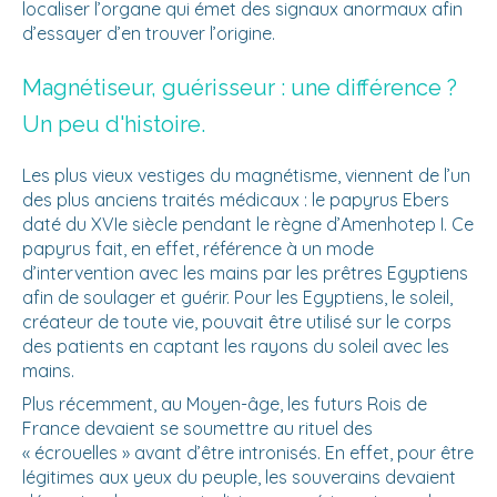
localiser l’organe qui émet des signaux anormaux afin
d’essayer d’en trouver l’origine.
Magnétiseur, guérisseur : une différence ?
Un peu d'histoire.
Les plus vieux vestiges du magnétisme, viennent de l’un
des plus anciens traités médicaux : le papyrus Ebers
daté du XVIe siècle pendant le règne d’Amenhotep I. Ce
papyrus fait, en effet, référence à un mode
d’intervention avec les mains par les prêtres Egyptiens
afin de soulager et guérir. Pour les Egyptiens, le soleil,
créateur de toute vie, pouvait être utilisé sur le corps
des patients en captant les rayons du soleil avec les
mains.
Plus récemment, au Moyen-âge, les futurs Rois de
France devaient se soumettre au rituel des
« écrouelles » avant d’être intronisés. En effet, pour être
légitimes aux yeux du peuple, les souverains devaient