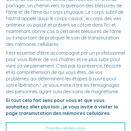
partager, un chemin vers la guérison des blessures de
l'âme et de l'âme au corps physique. Le corps subtil de
l'astral appelé aussi le corps causal ; le corps des vies
antérieur ou passé et présent se côtoie dans l'ici et
maintenant donne cas à certaines blessures de l'âme
ou il important de pratiquer le soin de transmutation
des mémoires cellulaires.
Il est essentiel d'être accompagné par un professionnel
pour vous libérer de vos chaînes et ne plus subir pour
vivre sa vie pleinement. C'est par la présence, l'écoute
et la compréhension de qui vous êtes, de vos
problèmes qui déterminent les étapes à suivre pour
votre libération ! Je vous invite à lire les témoignages
des personnes ayant suivi des soins de magnétisme.
Si tout cela fait sens pour vous et que vous
souhaitez aller plus loin ; je vous invite à visiter la
page transmutation des mémoires cellulaires.
Prendre rendez-vous