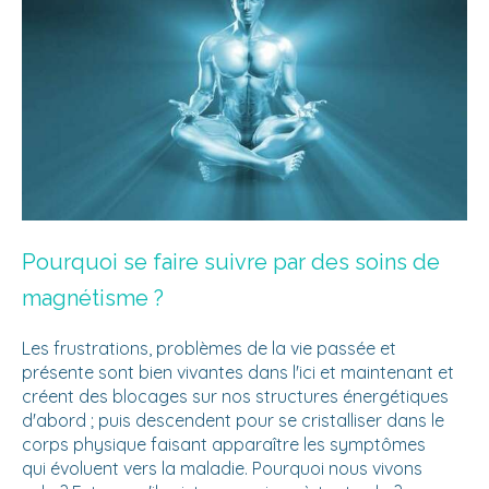
Pourquoi se faire suivre par des soins de
magnétisme ?
Les frustrations, problèmes de la vie passée et
présente sont bien vivantes dans l'ici et maintenant et
créent des blocages sur nos structures énergétiques
d'abord ; puis descendent pour se cristalliser dans le
corps physique faisant apparaître les symptômes
qui évoluent vers la maladie. Pourquoi nous vivons