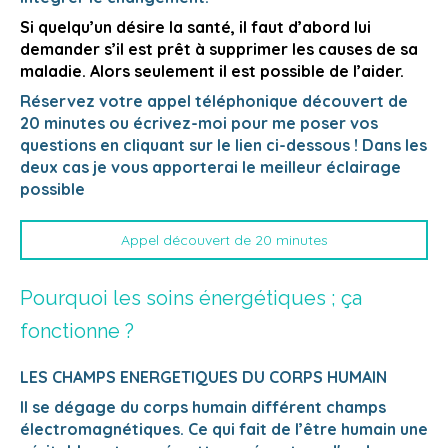
Si quelqu’un désire la santé, il faut d’abord lui
demander s’il est prêt à supprimer les causes de sa
maladie. Alors seulement il est possible de l’aider.
Réservez votre appel téléphonique découvert de
20 minutes ou écrivez-moi pour me poser vos
questions en cliquant sur le lien ci-dessous ! Dans les
deux cas je vous apporterai le meilleur éclairage
possible
Appel découvert de 20 minutes
Pourquoi les soins énergétiques ; ça
fonctionne ?
LES CHAMPS ENERGETIQUES DU CORPS HUMAIN
Il se dégage du corps humain différent champs
électromagnétiques. Ce qui fait de l’être humain une