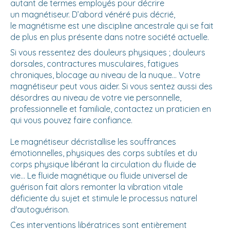
autant de termes employés pour décrire
un magnétiseur. D’abord vénéré puis décrié,
le magnétisme est une discipline ancestrale qui se fait
de plus en plus présente dans notre société actuelle.
Si vous ressentez des douleurs physiques ; douleurs
dorsales, contractures musculaires, fatigues
chroniques, blocage au niveau de la nuque… Votre
magnétiseur peut vous aider. Si vous sentez aussi des
désordres au niveau de votre vie personnelle,
professionnelle et familiale, contactez un praticien en
qui vous pouvez faire confiance.
Le magnétiseur décristallise les souffrances
émotionnelles, physiques des corps subtiles et du
corps physique libérant la circulation du fluide de
vie... Le fluide magnétique ou fluide universel de
guérison fait alors remonter la vibration vitale
déficiente du sujet et stimule le processus naturel
d'autoguérison.
Ces interventions libératrices sont entièrement