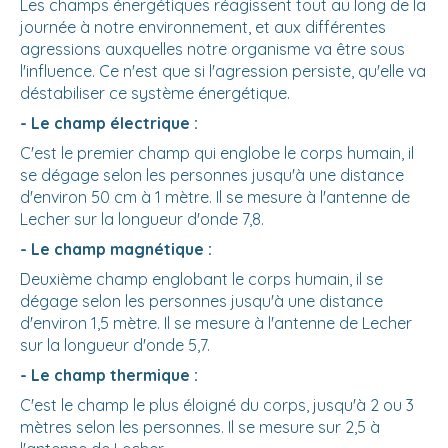
Les champs énergétiques réagissent tout au long de la
journée à notre environnement, et aux différentes
agressions auxquelles notre organisme va être sous
l'influence. Ce n'est que si l'agression persiste, qu'elle va
déstabiliser ce système énergétique.
- Le champ électrique :
C'est le premier champ qui englobe le corps humain, il
se dégage selon les personnes jusqu'à une distance
d'environ 50 cm à 1 mètre. Il se mesure à l'antenne de
Lecher sur la longueur d'onde 7,8.
- Le champ magnétique :
Deuxième champ englobant le corps humain, il se
dégage selon les personnes jusqu'à une distance
d'environ 1,5 mètre. Il se mesure à l'antenne de Lecher
sur la longueur d'onde 5,7.
- Le champ thermique :
C'est le champ le plus éloigné du corps, jusqu'à 2 ou 3
mètres selon les personnes. Il se mesure sur 2,5 à