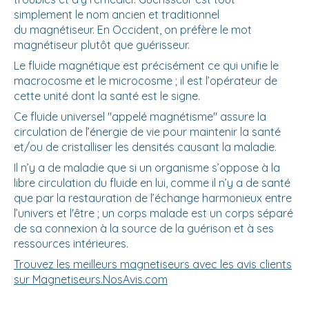
simplement le nom ancien et traditionnel
du magnétiseur. En Occident, on préfère le mot
magnétiseur plutôt que guérisseur.
Le fluide magnétique est précisément ce qui unifie le
macrocosme et le microcosme ; il est l’opérateur de
cette unité dont la santé est le signe.
Ce fluide universel "appelé magnétisme" assure la
circulation de l’énergie de vie pour maintenir la santé
et/ou de cristalliser les densités causant la maladie.
Il n’y a de maladie que si un organisme s’oppose à la
libre circulation du fluide en lui, comme il n’y a de santé
que par la restauration de l’échange harmonieux entre
l’univers et l'être ; un corps malade est un corps séparé
de sa connexion à la source de la guérison et à ses
ressources intérieures.
Trouvez les meilleurs magnetiseurs avec les avis clients
sur Magnetiseurs.NosAvis.com