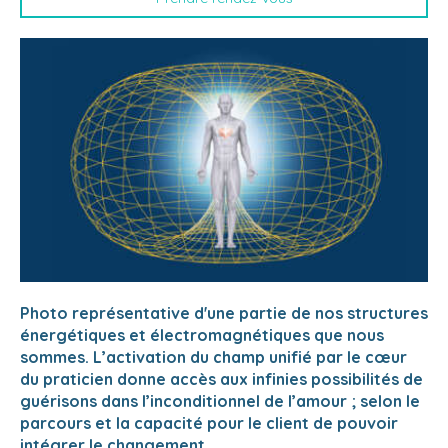
Photo représentative d'une partie de nos structures
énergétiques et électromagnétiques que nous
sommes.
L’activation du champ unifié par le cœur
du praticien donne accès aux infinies possibilités de
guérisons dans l’inconditionnel de l’amour ; selon le
parcours et la capacité pour le client de pouvoir
intégrer le changement.