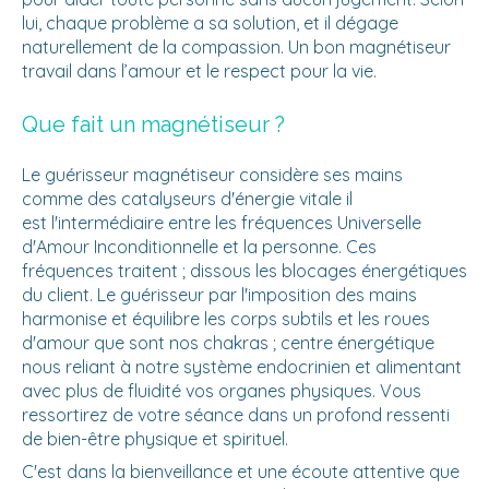
lui, chaque problème a sa solution, et il dégage
naturellement de la compassion. Un bon magnétiseur
travail dans l’amour et le respect pour la vie.
Que fait un magnétiseur ?
Le guérisseur magnétiseur considère ses mains
comme des catalyseurs d'énergie vitale il
est l'intermédiaire entre les fréquences Universelle
d'Amour Inconditionnelle et la personne. Ces
fréquences traitent ; dissous les blocages énergétiques
du client. Le guérisseur par l'imposition des mains
harmonise et équilibre les corps subtils et les roues
d'amour que sont nos chakras ; centre énergétique
nous reliant à notre système endocrinien et alimentant
avec plus de fluidité vos organes physiques. Vous
ressortirez de votre séance dans un profond ressenti
de bien-être physique et spirituel.
C'est dans la bienveillance et une écoute attentive que