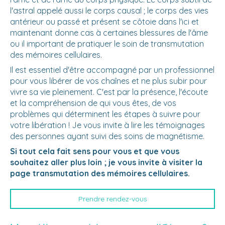
l'astral appelé aussi le corps causal ; le corps des vies
antérieur ou passé et présent se côtoie dans l'ici et
maintenant donne cas à certaines blessures de l'âme
ou il important de pratiquer le soin de transmutation
des mémoires cellulaires.
Il est essentiel d'être accompagné par un professionnel
pour vous libérer de vos chaînes et ne plus subir pour
vivre sa vie pleinement. C'est par la présence, l'écoute
et la compréhension de qui vous êtes, de vos
problèmes qui déterminent les étapes à suivre pour
votre libération ! Je vous invite à lire les témoignages
des personnes ayant suivi des soins de magnétisme.
Si tout cela fait sens pour vous et que vous
souhaitez aller plus loin ; je vous invite à visiter la
page transmutation des mémoires cellulaires.
Prendre rendez-vous