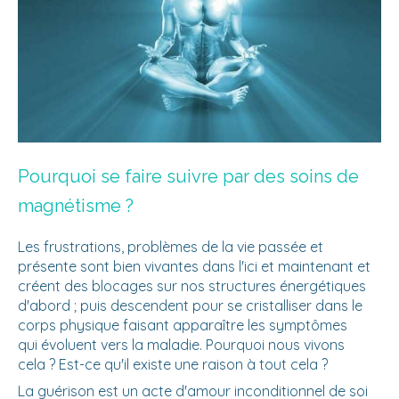
Pourquoi se faire suivre par des soins de
magnétisme ?
Les frustrations, problèmes de la vie passée et
présente sont bien vivantes dans l'ici et maintenant et
créent des blocages sur nos structures énergétiques
d'abord ; puis descendent pour se cristalliser dans le
corps physique faisant apparaître les symptômes
qui évoluent vers la maladie. Pourquoi nous vivons
cela ? Est-ce qu'il existe une raison à tout cela ?
La guérison est un acte d'amour inconditionnel de soi