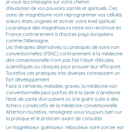
je vous accompagne sur votre chemin
d'évolution de vos pouvoirs sacrés et spirituels. Ces
soins de magnétisme vont reprogrammer vos cellules
à leurs états originels et activer votre éveil spirituel.
La pratique des magnétiseurs reste non reconnue en
France contrairement à d'autres pays européens
comme l'Allemagne.
Les thérapies alternatives ou pratiques de soins non
conventionnelles (PSNC) contrairement à la médecine
dite conventionnelle n'ont pas fait l'objet d'études
scientifiques ou cliniques pour prouver leur efficacité.
Toutefois ces pratiques très diverses connaissent un
fort développement.
Face à certaines maladies graves, la médecine non
conventionnelle peut parfois être la seule à améliorer
l'état de santé d'un patient ou à le guérir suite à des
échecs consécutifs de la médecine conventionnelle.
Attention toutefois, renseignez-vous toujours bien sur
la pratique et le praticien avant de consulter.
Le magnétiseur guérisseur, rebouteux voire sorcier est