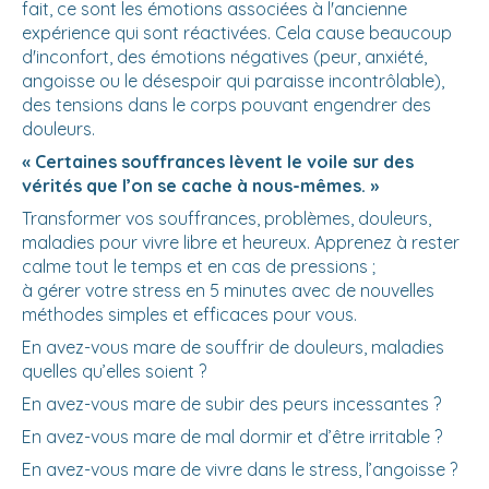
fait, ce sont les émotions associées à l'ancienne
expérience qui sont réactivées. Cela cause beaucoup
d'inconfort, des émotions négatives (peur, anxiété,
angoisse ou le désespoir qui paraisse incontrôlable),
des tensions dans le corps pouvant engendrer des
douleurs.
« Certaines souffrances lèvent le voile sur des
vérités que l’on se cache à nous-mêmes. »
Transformer vos souffrances, problèmes, douleurs,
maladies pour vivre libre et heureux. Apprenez à rester
calme tout le temps et en cas de pressions ;
à gérer votre stress en 5 minutes avec de nouvelles
méthodes simples et efficaces pour vous.
En avez-vous mare de souffrir de douleurs, maladies
quelles qu’elles soient ?
En avez-vous mare de subir des peurs incessantes ?
En avez-vous mare de mal dormir et d’être irritable ?
En avez-vous mare de vivre dans le stress, l’angoisse ?