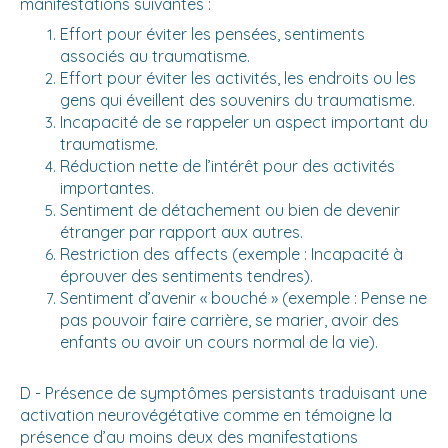
manifestations suivantes :
Effort pour éviter les pensées, sentiments
associés au traumatisme.
Effort pour éviter les activités, les endroits ou les
gens qui éveillent des souvenirs du traumatisme.
Incapacité de se rappeler un aspect important du
traumatisme.
Réduction nette de l’intérêt pour des activités
importantes.
Sentiment de détachement ou bien de devenir
étranger par rapport aux autres.
Restriction des affects (exemple : Incapacité à
éprouver des sentiments tendres).
Sentiment d’avenir « bouché » (exemple : Pense ne
pas pouvoir faire carrière, se marier, avoir des
enfants ou avoir un cours normal de la vie).
D - Présence de symptômes persistants traduisant une
activation neurovégétative comme en témoigne la
présence d’au moins deux des manifestations