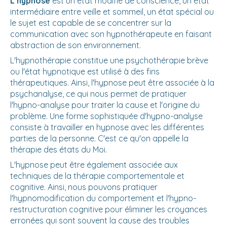
L’hypnose
est un état modifié de conscience, un état
intermédiaire entre veille et sommeil, un état spécial ou
le sujet est capable de se concentrer sur la
communication avec son hypnothérapeute en faisant
abstraction de son environnement.
L'hypnothérapie constitue une psychothérapie brève
ou l'état hypnotique est utilisé à des fins
thérapeutiques. Ainsi, l'hypnose peut être associée à la
psychanalyse, ce qui nous permet de pratiquer
l'hypno-analyse pour traiter la cause et l'origine du
problème. Une forme sophistiquée d'hypno-analyse
consiste à travailler en hypnose avec les différentes
parties de la personne. C'est ce qu'on appelle la
thérapie des états du Moi.
L'hypnose peut être également associée aux
techniques de la thérapie comportementale et
cognitive. Ainsi, nous pouvons pratiquer
l'hypnomodification du comportement et l'hypno-
restructuration cognitive pour éliminer les croyances
erronées qui sont souvent la cause des troubles