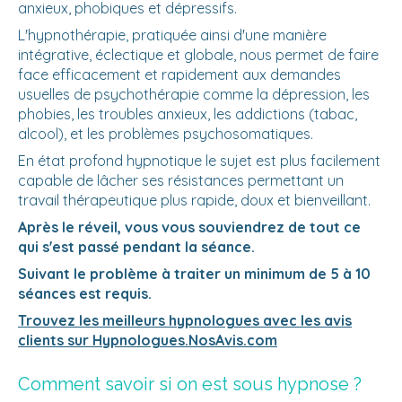
anxieux, phobiques et dépressifs.
L'hypnothérapie, pratiquée ainsi d'une manière
intégrative, éclectique et globale, nous permet de faire
face efficacement et rapidement aux demandes
usuelles de psychothérapie comme la dépression, les
phobies, les troubles anxieux, les addictions (tabac,
alcool), et les problèmes psychosomatiques.
En état profond hypnotique le sujet est plus facilement
capable de lâcher ses résistances permettant un
travail thérapeutique plus rapide, doux et bienveillant.
Après le réveil, vous vous souviendrez de tout ce
qui s'est passé pendant la séance.
Suivant le problème à traiter un minimum de 5 à 10
séances est requis.
Trouvez les meilleurs hypnologues avec les avis
clients sur Hypnologues.NosAvis.com
Comment savoir si on est sous hypnose ?