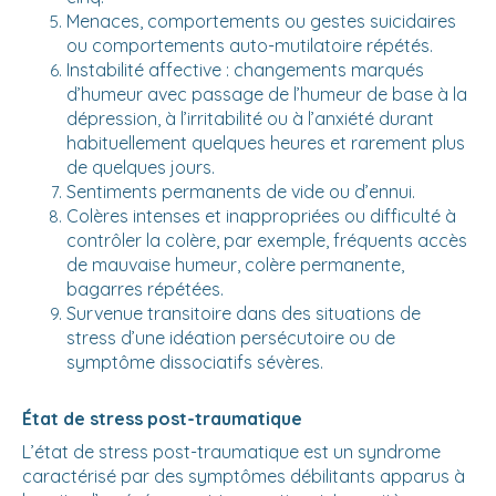
Menaces, comportements ou gestes suicidaires
ou comportements auto-mutilatoire répétés.
Instabilité affective : changements marqués
d’humeur avec passage de l’humeur de base à la
dépression, à l’irritabilité ou à l’anxiété durant
habituellement quelques heures et rarement plus
de quelques jours.
Sentiments permanents de vide ou d’ennui.
Colères intenses et inappropriées ou difficulté à
contrôler la colère, par exemple, fréquents accès
de mauvaise humeur, colère permanente,
bagarres répétées.
Survenue transitoire dans des situations de
stress d’une idéation persécutoire ou de
symptôme dissociatifs sévères.
État de stress post-traumatique
L’état de stress post-traumatique est un syndrome
caractérisé par des symptômes débilitants apparus à