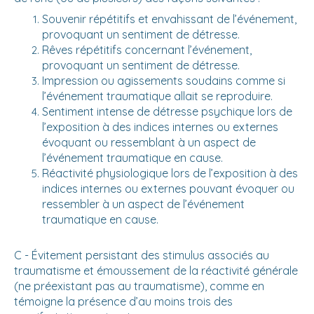
Souvenir répétitifs et envahissant de l’événement,
provoquant un sentiment de détresse.
Rêves répétitifs concernant l’événement,
provoquant un sentiment de détresse.
Impression ou agissements soudains comme si
l’événement traumatique allait se reproduire.
Sentiment intense de détresse psychique lors de
l’exposition à des indices internes ou externes
évoquant ou ressemblant à un aspect de
l’événement traumatique en cause.
Réactivité physiologique lors de l’exposition à des
indices internes ou externes pouvant évoquer ou
ressembler à un aspect de l’événement
traumatique en cause.
C - Évitement persistant des stimulus associés au
traumatisme et émoussement de la réactivité générale
(ne préexistant pas au traumatisme), comme en
témoigne la présence d’au moins trois des