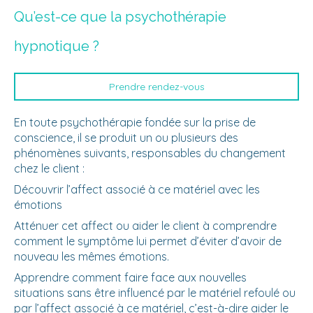
Qu’est-ce que la psychothérapie
hypnotique ?
Prendre rendez-vous
En toute psychothérapie fondée sur la prise de
conscience, il se produit un ou plusieurs des
phénomènes suivants, responsables du changement
chez le client :
Découvrir l’affect associé à ce matériel avec les
émotions
Atténuer cet affect ou aider le client à comprendre
comment le symptôme lui permet d’éviter d’avoir de
nouveau les mêmes émotions.
Apprendre comment faire face aux nouvelles
situations sans être influencé par le matériel refoulé ou
par l’affect associé à ce matériel, c’est-à-dire aider le