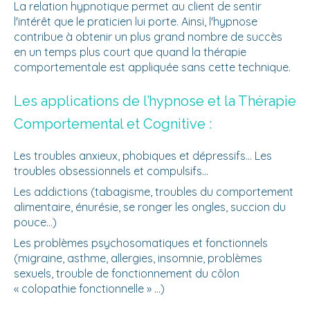
La relation hypnotique permet au client de sentir
l'intérêt que le praticien lui porte. Ainsi, l'hypnose
contribue à obtenir un plus grand nombre de succès
en un temps plus court que quand la thérapie
comportementale est appliquée sans cette technique.
Les applications de l’hypnose et la Thérapie
Comportemental et Cognitive :
Les troubles anxieux, phobiques et dépressifs... Les
troubles obsessionnels et compulsifs...
Les addictions (tabagisme, troubles du comportement
alimentaire, énurésie, se ronger les ongles, succion du
pouce…)
Les problèmes psychosomatiques et fonctionnels
(migraine, asthme, allergies, insomnie, problèmes
sexuels, trouble de fonctionnement du côlon
« colopathie fonctionnelle » …)