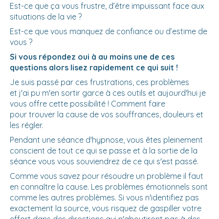
Est-ce que ça vous frustre, d’être impuissant face aux
situations de la vie ?
Est-ce que vous manquez de confiance ou d’estime de
vous ?
Si vous répondez oui à au moins une de ces
questions alors lisez rapidement ce qui suit !
Je suis passé par ces frustrations, ces problèmes
et j'ai pu m'en sortir garce à ces outils et aujourd'hui je
vous offre cette possibilité ! Comment faire
pour trouver la cause de vos souffrances, douleurs et
les régler.
Pendant une séance d'hypnose, vous êtes pleinement
conscient de tout ce qui se passe et à la sortie de la
séance vous vous souviendrez de ce qui s'est passé.
Comme vous savez pour résoudre un problème il faut
en connaître la cause. Les problèmes émotionnels sont
comme les autres problèmes. Si vous n'identifiez pas
exactement la source, vous risquez de gaspiller votre
effort dans des directions qui n'aboutiront pas à des