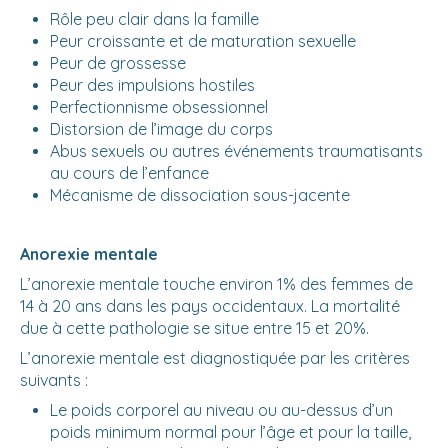
Rôle peu clair dans la famille
Peur croissante et de maturation sexuelle
Peur de grossesse
Peur des impulsions hostiles
Perfectionnisme obsessionnel
Distorsion de l’image du corps
Abus sexuels ou autres événements traumatisants
au cours de l’enfance
Mécanisme de dissociation sous-jacente
Anorexie mentale
L’anorexie mentale touche environ 1% des femmes de
14 à 20 ans dans les pays occidentaux. La mortalité
due à cette pathologie se situe entre 15 et 20%.
L’anorexie mentale est diagnostiquée par les critères
suivants :
Le poids corporel au niveau ou au-dessus d’un
poids minimum normal pour l’âge et pour la taille,