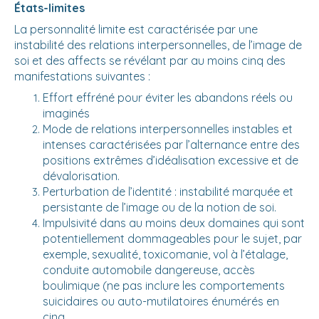
États-limites
La personnalité limite est caractérisée par une
instabilité des relations interpersonnelles, de l’image de
soi et des affects se révélant par au moins cinq des
manifestations suivantes :
Effort effréné pour éviter les abandons réels ou
imaginés
Mode de relations interpersonnelles instables et
intenses caractérisées par l’alternance entre des
positions extrêmes d’idéalisation excessive et de
dévalorisation.
Perturbation de l’identité : instabilité marquée et
persistante de l’image ou de la notion de soi.
Impulsivité dans au moins deux domaines qui sont
potentiellement dommageables pour le sujet, par
exemple, sexualité, toxicomanie, vol à l’étalage,
conduite automobile dangereuse, accès
boulimique (ne pas inclure les comportements
suicidaires ou auto-mutilatoires énumérés en
cinq.