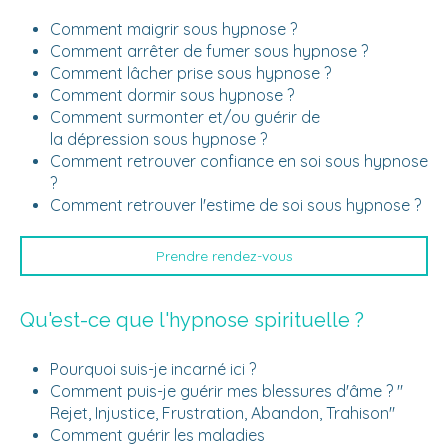
Comment maigrir sous hypnose ?
Comment arrêter de fumer sous hypnose ?
Comment lâcher prise sous hypnose ?
Comment dormir sous hypnose ?
Comment surmonter et/ou guérir de
la dépression sous hypnose ?
Comment retrouver confiance en soi sous hypnose
?
Comment retrouver l'estime de soi sous hypnose ?
Prendre rendez-vous
Qu'est-ce que l'hypnose spirituelle ?
Pourquoi suis-je incarné ici ?
Comment puis-je guérir mes blessures d'âme ? "
Rejet, Injustice, Frustration, Abandon, Trahison"
Comment guérir les maladies