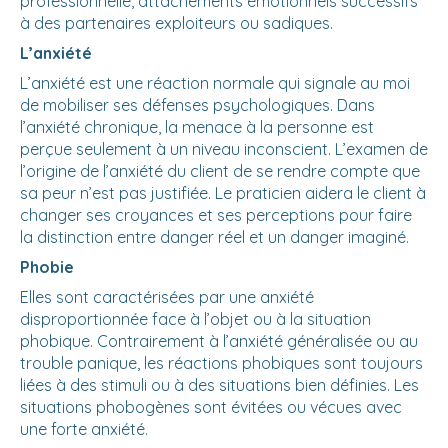
professionnelle, attachements émotionnels successifs
à des partenaires exploiteurs ou sadiques.
L’anxiété
L’anxiété est une réaction normale qui signale au moi
de mobiliser ses défenses psychologiques. Dans
l’anxiété chronique, la menace à la personne est
perçue seulement à un niveau inconscient. L’examen de
l’origine de l’anxiété du client de se rendre compte que
sa peur n’est pas justifiée. Le praticien aidera le client à
changer ses croyances et ses perceptions pour faire
la distinction entre danger réel et un danger imaginé.
Phobie
Elles sont caractérisées par une anxiété
disproportionnée face à l’objet ou à la situation
phobique. Contrairement à l’anxiété généralisée ou au
trouble panique, les réactions phobiques sont toujours
liées à des stimuli ou à des situations bien définies. Les
situations phobogènes sont évitées ou vécues avec
une forte anxiété.