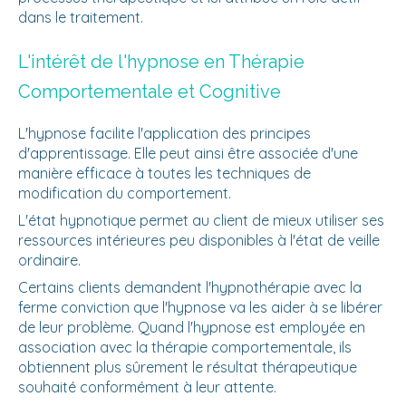
dans le traitement.
L'intérêt de l'hypnose en Thérapie
Comportementale et Cognitive
L'hypnose facilite l'application des principes
d'apprentissage. Elle peut ainsi être associée d'une
manière efficace à toutes les techniques de
modification du comportement.
L'état hypnotique permet au client de mieux utiliser ses
ressources intérieures peu disponibles à l'état de veille
ordinaire.
Certains clients demandent l'hypnothérapie avec la
ferme conviction que l'hypnose va les aider à se libérer
de leur problème. Quand l'hypnose est employée en
association avec la thérapie comportementale, ils
obtiennent plus sûrement le résultat thérapeutique
souhaité conformément à leur attente.