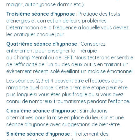
maigrir, autohypnose dormir etc.)
Troisième séance d'hypnose
: Pratique des tests
d'énergies et correction de leurs problèmes.
Détermination de la fréquence à laquelle vous devrez
les pratiquer chaque jour.
Quatrième séance d'hypnose
: Consacrez
entièrement pour enseigner la Thérapie
du Champ Mental ou de l'EFT. Nous testerons ensemble
de l'efficacité de l'un ou des deux outils en traitant un
évènement récent isolé éveillant un malaise émotionnel.
Les séances 2, 3 et 4 peuvent être effectuées dans
n'importe quel ordre. Cette première étape peut être
plus longue si vous êtes plus fragile ou si vous avez
connu de nombreux traumatismes pendant l'enfance.
Cinquième séance d'hypnose
: Stimulations
alternatives pour la mise en place du lieu sûr et une
séance d'hypnose avec suggestions de bien-être.
Sixième séance d'hypnose :
Traitement des