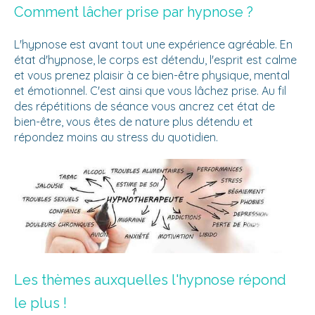
Comment lâcher prise par hypnose ?
L'hypnose est avant tout une expérience agréable. En
état d'hypnose, le corps est détendu, l'esprit est calme
et vous prenez plaisir à ce bien-être physique, mental
et émotionnel. C'est ainsi que vous lâchez prise. Au fil
des répétitions de séance vous ancrez cet état de
bien-être, vous êtes de nature plus détendu et
répondez moins au stress du quotidien.
Les thèmes auxquelles l'hypnose répond
le plus !