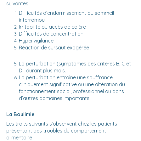
suivantes :
Difficultés d’endormissement ou sommeil
interrompu
Irritabilité ou accès de colère
Difficultés de concentration
Hypervigilance
Réaction de sursaut exagérée
La perturbation (symptômes des critères B, C et
D= durant plus mois.
La perturbation entraîne une souffrance
cliniquement significative ou une altération du
fonctionnement social, professionnel ou dans
d’autres domaines importants.
La Boulimie
Les traits suivants s’observent chez les patients
présentant des troubles du comportement
alimentaire :