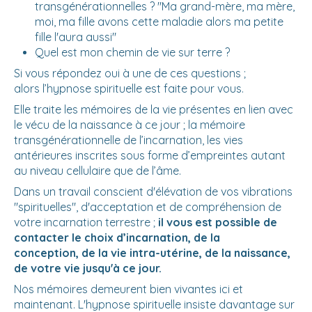
transgénérationnelles ? "Ma grand-mère, ma mère,
moi, ma fille avons cette maladie alors ma petite
fille l'aura aussi"
Quel est mon chemin de vie sur terre ?
Si vous répondez oui à une de ces questions ;
alors l’hypnose spirituelle est faite pour vous.
Elle traite les mémoires de la vie présentes en lien avec
le vécu de la naissance à ce jour ; la mémoire
transgénérationnelle de l’incarnation, les vies
antérieures inscrites sous forme d’empreintes autant
au niveau cellulaire que de l’âme.
Dans un travail conscient d'élévation de vos vibrations
"spirituelles", d'acceptation et de compréhension de
votre incarnation terrestre ;
il vous est possible de
contacter le choix d’incarnation, de la
conception, de la vie intra-utérine, de la naissance,
de votre vie jusqu'à ce jour.
Nos mémoires demeurent bien vivantes ici et
maintenant. L'hypnose spirituelle insiste davantage sur