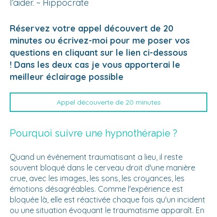
l’aider. ~ Hippocrate
Réservez votre appel découvert de 20
minutes ou écrivez-moi pour me poser vos
questions en cliquant sur le lien ci-dessous
! Dans les deux cas je vous apporterai le
meilleur éclairage possible
Appel découverte de 20 minutes
Pourquoi suivre une hypnothérapie ?
Quand un événement traumatisant a lieu, il reste
souvent bloqué dans le cerveau droit d'une manière
crue, avec les images, les sons, les croyances, les
émotions désagréables. Comme l'expérience est
bloquée là, elle est réactivée chaque fois qu'un incident
ou une situation évoquant le traumatisme apparaît. En