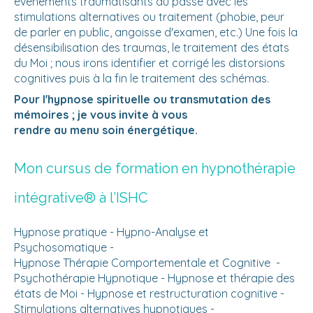
événements traumatisants du passé avec les
stimulations alternatives ou traitement (phobie, peur
de parler en public, angoisse d'examen, etc.) Une fois la
désensibilisation des traumas, le traitement des états
du Moi ; nous irons identifier et corrigé les distorsions
cognitives puis à la fin le traitement des schémas.
Pour l'hypnose spirituelle ou transmutation des
mémoires ; je vous invite à vous
rendre au menu soin énergétique.
Mon cursus de formation en hypnothérapie
intégrative® à l’ISHC
Hypnose pratique - Hypno-Analyse et
Psychosomatique -
Hypnose Thérapie Comportementale et Cognitive -
Psychothérapie Hypnotique - Hypnose et thérapie des
états de Moi - Hypnose et restructuration cognitive -
Stimulations alternatives hypnotiques -