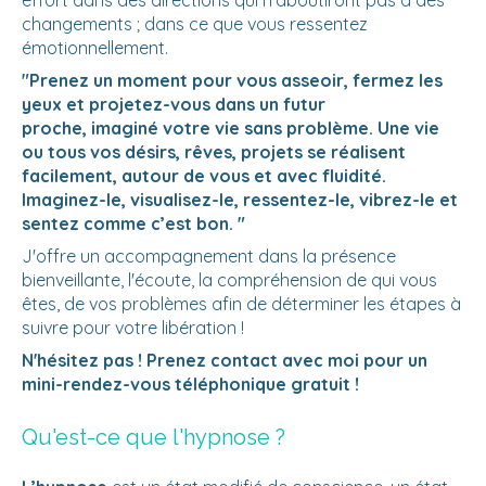
changements ; dans ce que vous ressentez
émotionnellement.
"Prenez un moment pour vous asseoir, fermez les
yeux et projetez-vous dans un futur
proche, imaginé votre vie sans problème. Une vie
ou tous vos désirs, rêves, projets se réalisent
facilement, autour de vous et avec fluidité.
Imaginez-le, visualisez-le, ressentez-le, vibrez-le et
sentez comme c’est bon. "
J'offre un accompagnement dans la présence
bienveillante, l'écoute, la compréhension de qui vous
êtes, de vos problèmes afin de déterminer les étapes à
suivre pour votre libération !
N'hésitez pas ! Prenez contact avec moi pour un
mini-rendez-vous téléphonique gratuit !
Qu'est-ce que l'hypnose ?