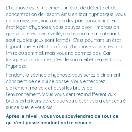
L'hypnose est simplement un état de détente et de
concentration de l'esprit. Ainsi en état hypnotique, vous
ne dormez pas, vous ne perdez pas conscience. En
état léger d'hypnose, vous pouvez avoir l'impression
que vous êtes bien éveillé, alerte comme maintenant,
sauf que les yeux sont fermés. C'est pourtant un état
hypnotique. En état profond d'hypnose vous êtes à la
limite du sommeil, mais vous ne dormez pas. Car
lorsque vous dormez, c'est le sommeil et ce n'est pas
l'hypnose.
Pendant la séance d'hypnose, vous serez pleinement
conscient de ce qui se passe. Vous entendrez
clairement ma voix et aussi les bruits de
l'environnement. Vous vous sentirez indifférent aux
bruits extérieurs parce que votre esprit sera concentré
sur ce que je vous dis.
Après le réveil, vous vous souviendrez de tout ce
qui s'est passé pendant votre séance.