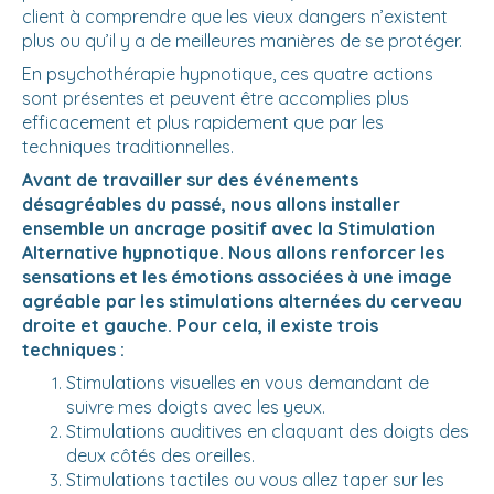
client à comprendre que les vieux dangers n’existent
plus ou qu’il y a de meilleures manières de se protéger.
En psychothérapie hypnotique, ces quatre actions
sont présentes et peuvent être accomplies plus
efficacement et plus rapidement que par les
techniques traditionnelles.
Avant de travailler sur des événements
désagréables du passé, nous allons installer
ensemble un ancrage positif avec la Stimulation
Alternative hypnotique. Nous allons renforcer les
sensations et les émotions associées à une image
agréable par les stimulations alternées du cerveau
droite et gauche. Pour cela, il existe trois
techniques :
Stimulations visuelles en vous demandant de
suivre mes doigts avec les yeux.
Stimulations auditives en claquant des doigts des
deux côtés des oreilles.
Stimulations tactiles ou vous allez taper sur les