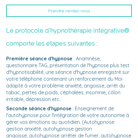
Prendre rendez-vous
Le protocole d'hypnothérapie intégrative®
comporte les étapes suivantes :
Première séance d'hypnose
: Anamnèse,
questionnaire TAG, présentation de l'hypnose plus test
d'hypnotisabilité, une séance d'hypnose enregistré sur
votre téléphone contenant un renforcement du Moi
adapté à votre problème anxiété, angoisse, arrêt du
tabac, pertes de poids, céphalées, insomnie, côlon
irritable, dépression etc.
Seconde séance d'hypnose
: Enseignement de
l'autohypnose pour l'intégration de votre autonomie à
gérer vos émotions au quotidien. (Autohypnose
gestion anxiété, autohypnose gestion
angoisse, autohypnose arrêter de fumer, autohypnose