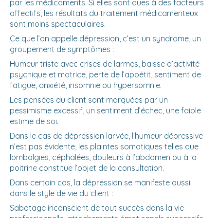
par les médicaments. Si elles sont dues à des facteurs
affectifs, les résultats du traitement médicamenteux
sont moins spectaculaires.
Ce que l’on appelle dépression, c’est un syndrome, un
groupement de symptômes :
Humeur triste avec crises de larmes, baisse d’activité
psychique et motrice, perte de l’appétit, sentiment de
fatigue, anxiété, insomnie ou hypersomnie.
Les pensées du client sont marquées par un
pessimisme excessif, un sentiment d’échec, une faible
estime de soi.
Dans le cas de dépression larvée, l’humeur dépressive
n’est pas évidente, les plaintes somatiques telles que
lombalgies, céphalées, douleurs à l’abdomen ou à la
poitrine constitue l’objet de la consultation.
Dans certain cas, la dépression se manifeste aussi
dans le style de vie du client :
Sabotage inconscient de tout succès dans la vie