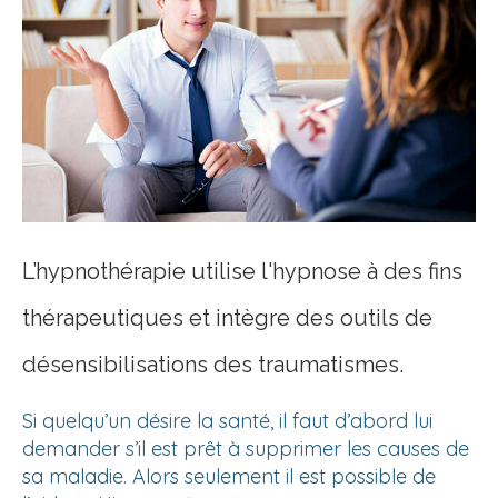
L’hypnothérapie utilise l'hypnose à des fins
thérapeutiques et intègre des outils de
désensibilisations des traumatismes.
Si quelqu’un désire la santé, il faut d’abord lui
demander s’il est prêt à supprimer les causes de
sa maladie. Alors seulement il est possible de