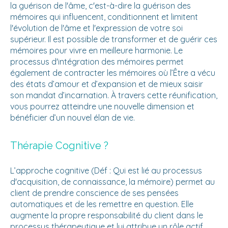
la guérison de l'âme, c'est-à-dire la guérison des
mémoires qui influencent, conditionnent et limitent
l'évolution de l'âme et l'expression de votre soi
supérieur. Il est possible de transformer et de guérir ces
mémoires pour vivre en meilleure harmonie. Le
processus d'intégration des mémoires permet
également de contracter les mémoires où l’Être a vécu
des états d’amour et d’expansion et de mieux saisir
son mandat d’incarnation. À travers cette réunification,
vous pourrez atteindre une nouvelle dimension et
bénéficier d’un nouvel élan de vie.
Thérapie Cognitive ?
L’approche cognitive (Déf : Qui est lié au processus
d'acquisition, de connaissance, la mémoire) permet au
client de prendre conscience de ses pensées
automatiques et de les remettre en question. Elle
augmente la propre responsabilité du client dans le
processus thérapeutique et lui attribue un rôle actif