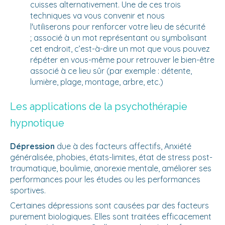
cuisses alternativement. Une de ces trois
techniques va vous convenir et nous
l'utiliserons pour renforcer votre lieu de sécurité
; associé à un mot représentant ou symbolisant
cet endroit, c’est-à-dire un mot que vous pouvez
répéter en vous-même pour retrouver le bien-être
associé à ce lieu sûr (par exemple : détente,
lumière, plage, montage, arbre, etc.)
Les applications de la psychothérapie
hypnotique
Dépression
due à des facteurs affectifs, Anxiété
généralisée, phobies, états-limites, état de stress post-
traumatique, boulimie, anorexie mentale, améliorer ses
performances pour les études ou les performances
sportives.
Certaines dépressions sont causées par des facteurs
purement biologiques. Elles sont traitées efficacement