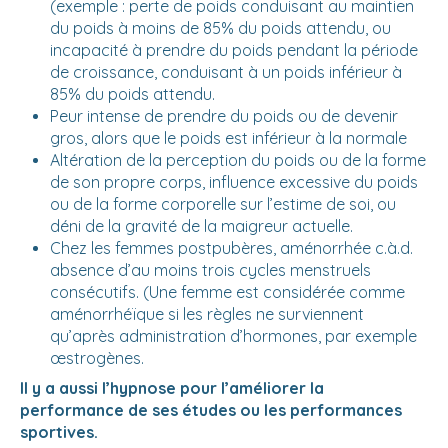
(exemple : perte de poids conduisant au maintien
du poids à moins de 85% du poids attendu, ou
incapacité à prendre du poids pendant la période
de croissance, conduisant à un poids inférieur à
85% du poids attendu.
Peur intense de prendre du poids ou de devenir
gros, alors que le poids est inférieur à la normale
Altération de la perception du poids ou de la forme
de son propre corps, influence excessive du poids
ou de la forme corporelle sur l’estime de soi, ou
déni de la gravité de la maigreur actuelle.
Chez les femmes postpubères, aménorrhée c.à.d.
absence d’au moins trois cycles menstruels
consécutifs. (Une femme est considérée comme
aménorrhéïque si les règles ne surviennent
qu’après administration d’hormones, par exemple
œstrogènes.
Il y a aussi l’hypnose pour l’améliorer la
performance de ses études ou les performances
sportives.