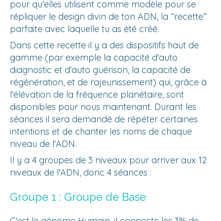
pour qu'elles utilisent comme modèle pour se
répliquer le design divin de ton ADN, la “recette”
parfaite avec laquelle tu as été créé.
Dans cette recette il y a des dispositifs haut de
gamme (par exemple la capacité d'auto
diagnostic et d'auto guérison, la capacité de
régénération, et de rajeunissement) qui, grâce à
l'élévation de la fréquence planétaire, sont
disponibles pour nous maintenant. Durant les
séances il sera demandé de répéter certaines
intentions et de chanter les noms de chaque
niveau de l'ADN.
Il y a 4 groupes de 3 niveaux pour arriver aux 12
niveaux de l'ADN, donc 4 séances :
Groupe 1 : Groupe de Base
C'est le génome Humain, il connecte les 3% de