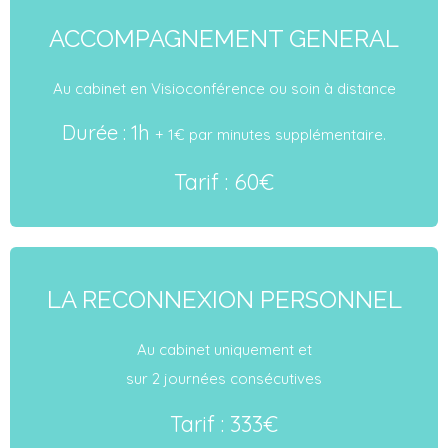
ACCOMPAGNEMENT GENERAL
Au cabinet en Visioconférence ou soin à distance
Durée : 1h
+ 1€ par minutes supplémentaire.
Tarif : 60€
LA RECONNEXION PERSONNEL
Au cabinet uniquement et
sur 2 journées consécutives
Tarif : 333€