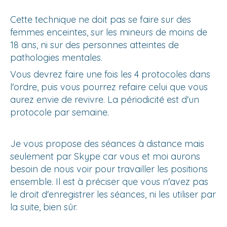
Cette technique ne doit pas se faire sur des
femmes enceintes, sur les mineurs de moins de
18 ans, ni sur des personnes atteintes de
pathologies mentales.
Vous devrez faire une fois les 4 protocoles dans
l'ordre, puis vous pourrez refaire celui que vous
aurez envie de revivre. La périodicité est d'un
protocole par semaine.
Je vous propose des séances à distance mais
seulement par Skype car vous et moi aurons
besoin de nous voir pour travailler les positions
ensemble. Il est à préciser que vous n'avez pas
le droit d'enregistrer les séances, ni les utiliser par
la suite, bien sûr.