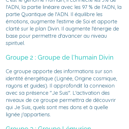
l'ADN, la partie linéaire avec les 97 % de l'ADN, la
partie Quantique de l'ADN. Il équilibre les
émotions, augmente l'estime de Soi et apporte
clarté sur le plan Divin. Il augmente l'énergie de
base pour permettre d'avancer au niveau
spirituel.
Groupe 2 : Groupe de l'humain Divin
Ce groupe apporte des informations sur son
identité énergétique (Lignée, Origine cosmique,
rayons et guides). Il approfondit la connexion
avec sa présence "Je Suis". L'activation des
niveaux de ce groupe permettra de découvrir
qui Je Suis, quels sont mes dons et à quelle
lignée j'appartiens.
Groupe 3 : Groupe Lémurien