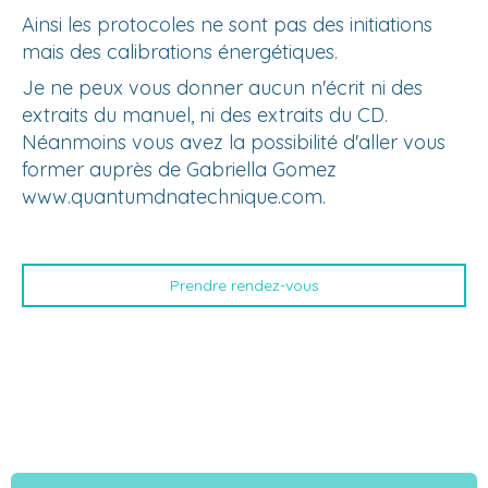
Ainsi les protocoles ne sont pas des initiations
mais des calibrations énergétiques.
Je ne peux vous donner aucun n'écrit ni des
extraits du manuel, ni des extraits du CD.
Néanmoins vous avez la possibilité d'aller vous
former auprès de Gabriella Gomez
www.quantumdnatechnique.com.
Prendre rendez-vous
Tarifs