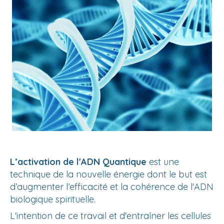
L’activation de l'ADN Quantique
est une
technique de la nouvelle énergie dont le but est
d’augmenter l’efficacité et la cohérence de l'ADN
biologique spirituelle.
L'intention de ce travail et d'entraîner les cellules