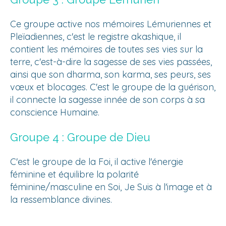
Ce groupe active nos mémoires Lémuriennes et
Pleïadiennes, c'est le registre akashique, il
contient les mémoires de toutes ses vies sur la
terre, c'est-à-dire la sagesse de ses vies passées,
ainsi que son dharma, son karma, ses peurs, ses
vœux et blocages. C'est le groupe de la guérison,
il connecte la sagesse innée de son corps à sa
conscience Humaine.
Groupe 4 : Groupe de Dieu
C'est le groupe de la Foi, il active l'énergie
féminine et équilibre la polarité
féminine/masculine en Soi, Je Suis à l'image et à
la ressemblance divines.